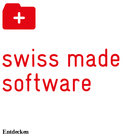
Entdecken