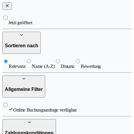
Jetzt geöffnet
Sortieren nach
Relevanz
Name (A-Z)
Distanz
Bewertung
Allgemeine Filter
Online Buchungsanfrage verfügbar
Zahlungskonditionen