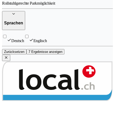
Rollstuhlgerechte Parkmöglichkeit
Sprachen
Deutsch
Englisch
Zurücksetzen
7 Ergebnisse anzeigen