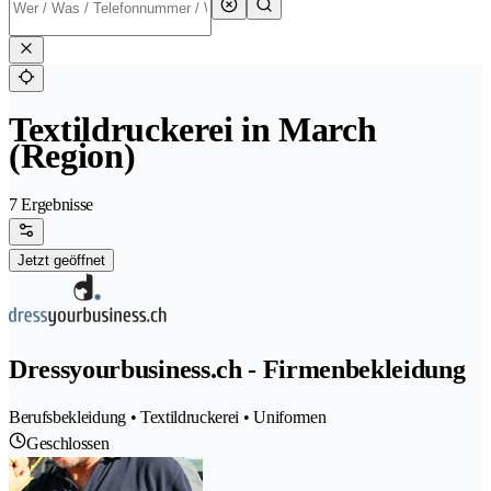
Textildruckerei in March
(Region)
7 Ergebnisse
Jetzt geöffnet
Dressyourbusiness.ch - Firmenbekleidung
Berufsbekleidung • Textildruckerei • Uniformen
Geschlossen