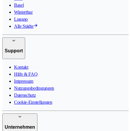
Basel
Winterthur
Lugano
Alle Städte
Support
Kontakt
Hilfe & FAQ
Impressum
Nutzungsbedingungen
Datenschutz
Cookie-Einstellungen
Unternehmen