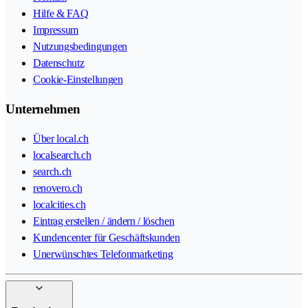
Hilfe & FAQ
Impressum
Nutzungsbedingungen
Datenschutz
Cookie-Einstellungen
Unternehmen
Über local.ch
localsearch.ch
search.ch
renovero.ch
localcities.ch
Eintrag erstellen / ändern / löschen
Kundencenter für Geschäftskunden
Unerwünschtes Telefonmarketing