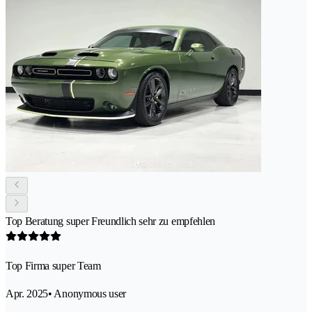
Top Beratung super Freundlich sehr zu empfehlen
Top Firma super Team
Apr. 2025
• Anonymous user