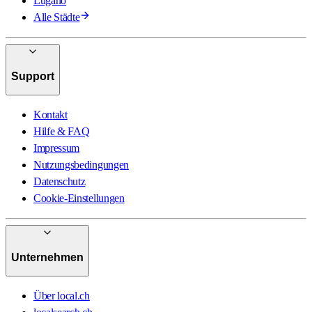
Lugano
Alle Städte
Support
Kontakt
Hilfe & FAQ
Impressum
Nutzungsbedingungen
Datenschutz
Cookie-Einstellungen
Unternehmen
Über local.ch