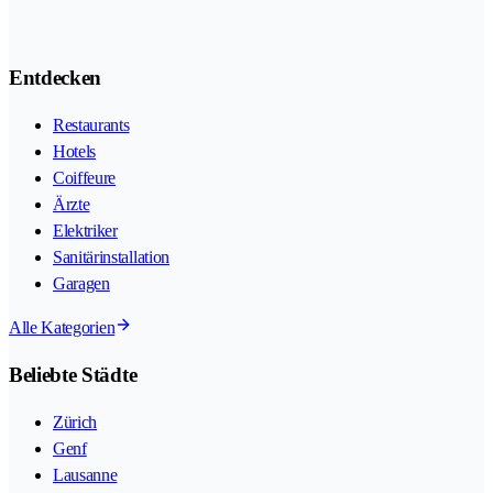
Entdecken
Restaurants
Hotels
Coiffeure
Ärzte
Elektriker
Sanitärinstallation
Garagen
Alle Kategorien
Beliebte Städte
Zürich
Genf
Lausanne