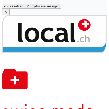
Zurücksetzen
2 Ergebnisse anzeigen