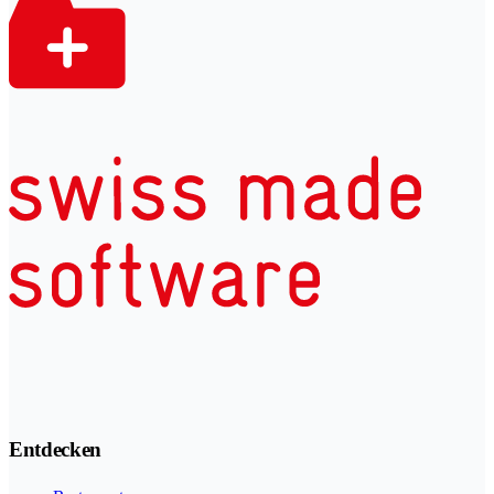
Entdecken