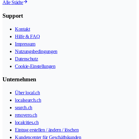
Alle Städte
Support
Kontakt
Hilfe & FAQ
Impressum
Nutzungsbedingungen
Datenschutz
Cookie-Einstellungen
Unternehmen
Über local.ch
localsearch.ch
search.ch
renovero.ch
localcities.ch
Eintrag erstellen / ändern / löschen
Kundencenter für Geschäftskunden