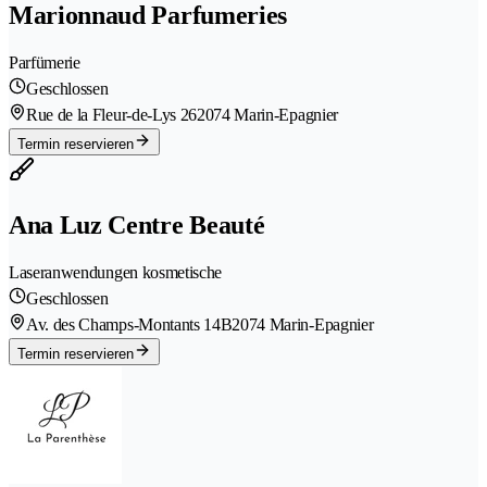
Marionnaud Parfumeries
Parfümerie
Geschlossen
Rue de la Fleur-de-Lys 26
2074 Marin-Epagnier
Termin reservieren
Ana Luz Centre Beauté
Laseranwendungen kosmetische
Geschlossen
Av. des Champs-Montants 14B
2074 Marin-Epagnier
Termin reservieren