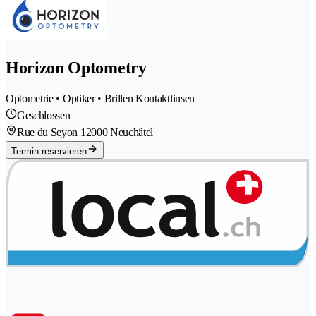
Horizon Optometry
Optometrie • Optiker • Brillen Kontaktlinsen
Geschlossen
Rue du Seyon 1
2000 Neuchâtel
Termin reservieren