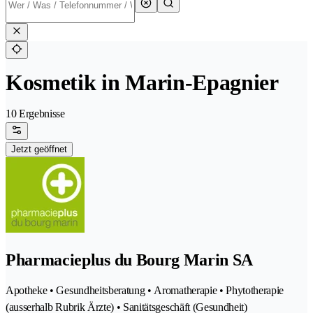
Kosmetik in Marin-Epagnier
10 Ergebnisse
Jetzt geöffnet
Pharmacieplus du Bourg Marin SA
Apotheke • Gesundheitsberatung • Aromatherapie • Phytotherapie
(ausserhalb Rubrik Ärzte) • Sanitätsgeschäft (Gesundheit)