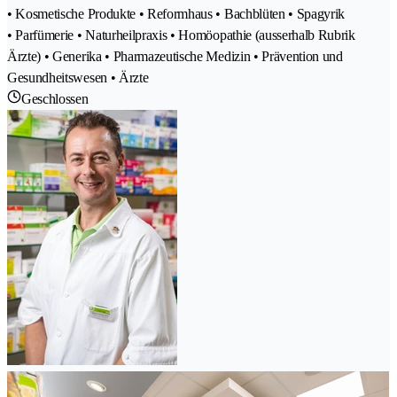
• Kosmetische Produkte • Reformhaus • Bachblüten • Spagyrik
• Parfümerie • Naturheilpraxis • Homöopathie (ausserhalb Rubrik
Ärzte) • Generika • Pharmazeutische Medizin • Prävention und
Gesundheitswesen • Ärzte
Geschlossen