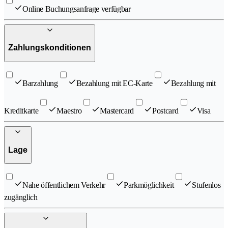
Online Buchungsanfrage verfügbar
Zahlungskonditionen
Barzahlung
Bezahlung mit EC-Karte
Bezahlung mit
Kreditkarte
Maestro
Mastercard
Postcard
Visa
Lage
Nahe öffentlichem Verkehr
Parkmöglichkeit
Stufenlos
zugänglich