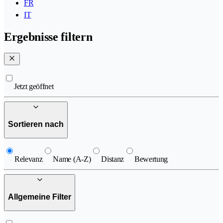
FR
IT
Ergebnisse filtern
Jetzt geöffnet
Sortieren nach
Relevanz
Name (A-Z)
Distanz
Bewertung
Allgemeine Filter