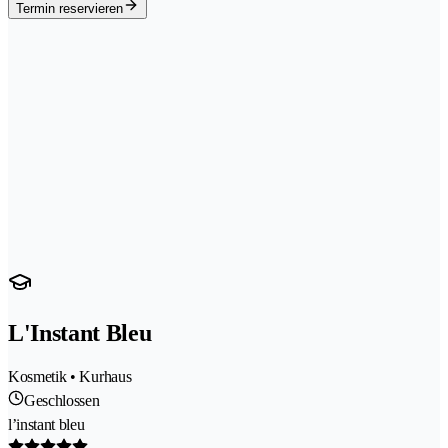
Termin reservieren
L'Instant Bleu
Kosmetik • Kurhaus
Geschlossen
l’instant bleu