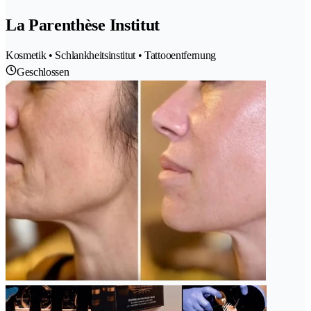
La Parenthèse Institut
Kosmetik • Schlankheitsinstitut • Tattooentfernung
Geschlossen