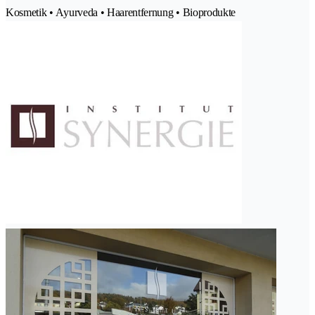
Kosmetik • Ayurveda • Haarentfernung • Bioprodukte