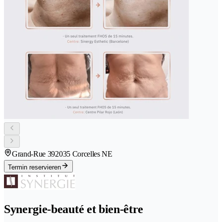
Grand-Rue 39
2035 Corcelles NE
Termin reservieren
Synergie-beauté et bien-être