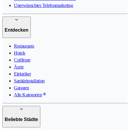
Unerwünschtes Telefonmarketing
Entdecken
Restaurants
Hotels
Coiffeure
Ärzte
Elektriker
Sanitärinstallation
Garagen
Alle Kategorien
Beliebte Städte