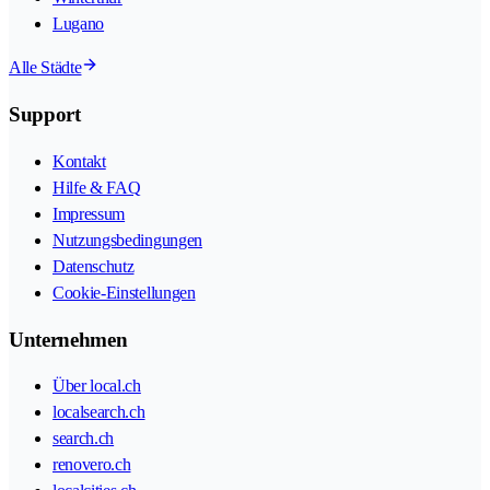
Lugano
Alle Städte
Support
Kontakt
Hilfe & FAQ
Impressum
Nutzungsbedingungen
Datenschutz
Cookie-Einstellungen
Unternehmen
Über local.ch
localsearch.ch
search.ch
renovero.ch