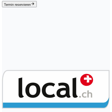
Termin reservieren