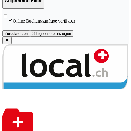
Allgemeine Filter
Online Buchungsanfrage verfügbar
Zurücksetzen
3 Ergebnisse anzeigen