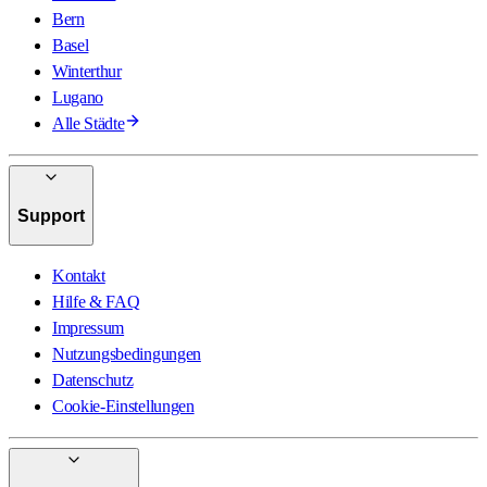
Bern
Basel
Winterthur
Lugano
Alle Städte
Support
Kontakt
Hilfe & FAQ
Impressum
Nutzungsbedingungen
Datenschutz
Cookie-Einstellungen