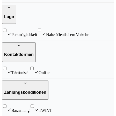
Lage
Parkmöglichkeit
Nahe öffentlichem Verkehr
Kontaktformen
Telefonisch
Online
Zahlungskonditionen
Barzahlung
TWINT