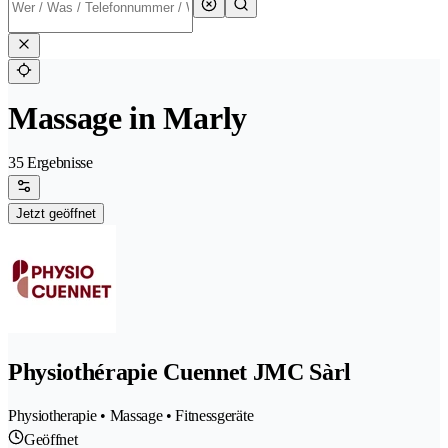
Massage in Marly
35 Ergebnisse
Jetzt geöffnet
Physiothérapie Cuennet JMC Sàrl
Physiotherapie • Massage • Fitnessgeräte
Geöffnet