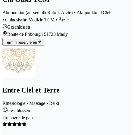
Akupunktur (ausserhalb Rubrik Ärzte) • Akupunktur TCM
• Chinesische Medizin TCM • Ärzte
Geschlossen
Route de Fribourg 15
1723 Marly
Termin reservieren
Entre Ciel et Terre
Kinesiologie • Massage • Reiki
Geschlossen
Un havre de paix