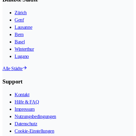
Zürich
Genf
Lausanne
Bern
Basel
Winterthur
Lugano
Alle Städte
Support
Kontakt
Hilfe & FAQ
Impressum
Nutzungsbedingungen
Datenschutz
Cookie-Einstellungen