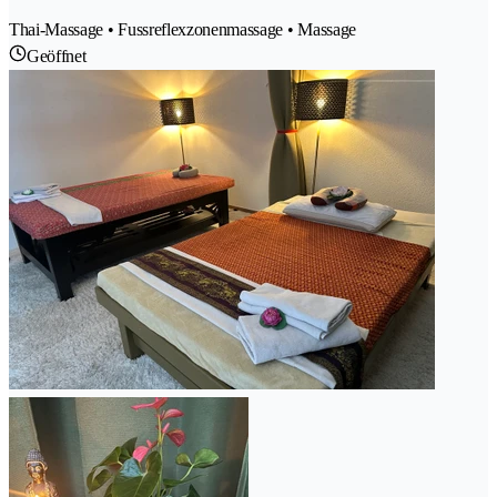
Thai-Massage • Fussreflexzonenmassage • Massage
Geöffnet