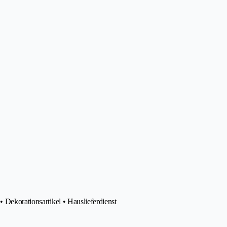
 Dekorationsartikel • Hauslieferdienst