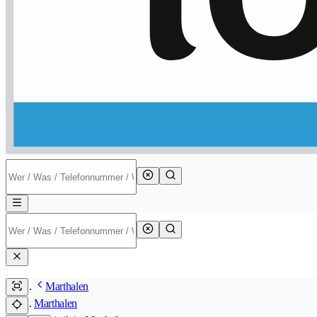
Marthalen
Marthalen