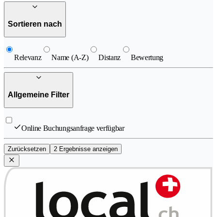
Sortieren nach
Relevanz
Name (A-Z)
Distanz
Bewertung
Allgemeine Filter
Online Buchungsanfrage verfügbar
Zurücksetzen
2 Ergebnisse anzeigen