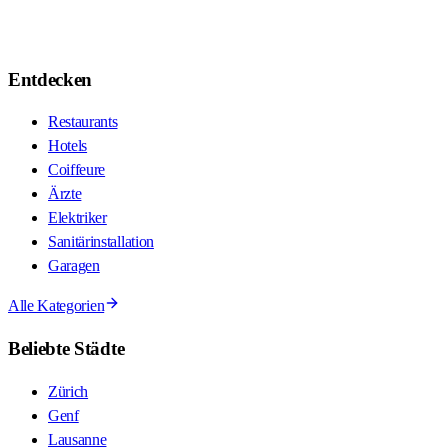
Entdecken
Restaurants
Hotels
Coiffeure
Ärzte
Elektriker
Sanitärinstallation
Garagen
Alle Kategorien
Beliebte Städte
Zürich
Genf
Lausanne