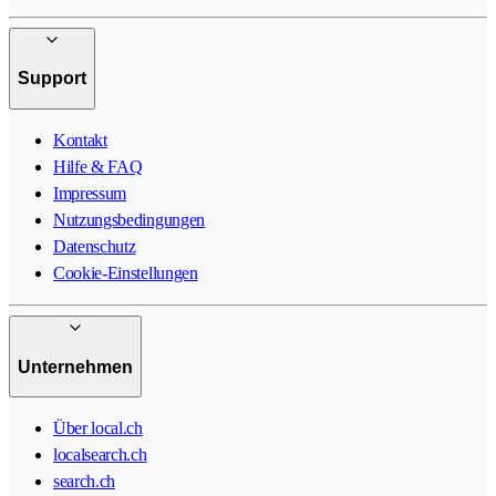
Support
Kontakt
Hilfe & FAQ
Impressum
Nutzungsbedingungen
Datenschutz
Cookie-Einstellungen
Unternehmen
Über local.ch
localsearch.ch
search.ch