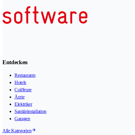
Entdecken
Restaurants
Hotels
Coiffeure
Ärzte
Elektriker
Sanitärinstallation
Garagen
Alle Kategorien