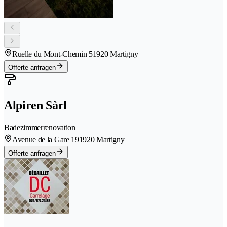
Ruelle du Mont-Chemin 5
1920 Martigny
Offerte anfragen
Alpiren Sàrl
Badezimmerrenovation
Avenue de la Gare 19
1920 Martigny
Offerte anfragen