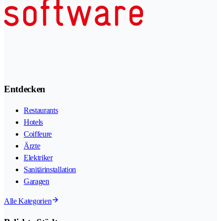
Entdecken
Restaurants
Hotels
Coiffeure
Ärzte
Elektriker
Sanitärinstallation
Garagen
Alle Kategorien