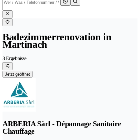
Badezimmerrenovation in
Martinach
3 Ergebnisse
Jetzt geöffnet
ARBERIA Sàrl - Dépannage Sanitaire
Chauffage