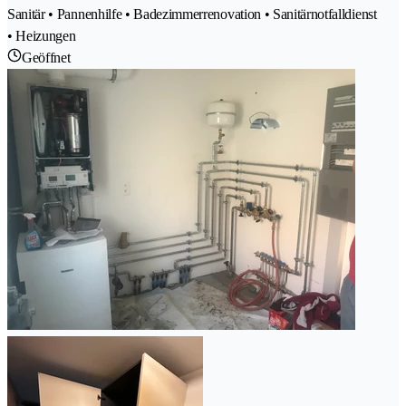
Sanitär • Pannenhilfe • Badezimmerrenovation • Sanitärnotfalldienst
• Heizungen
Geöffnet