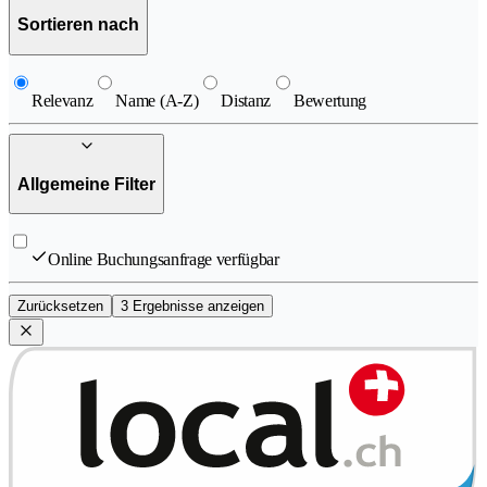
Sortieren nach
Relevanz
Name (A-Z)
Distanz
Bewertung
Allgemeine Filter
Online Buchungsanfrage verfügbar
Zurücksetzen
3 Ergebnisse anzeigen