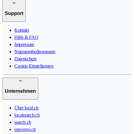
Support
Kontakt
Hilfe & FAQ
Impressum
Nutzungsbedingungen
Datenschutz
Cookie-Einstellungen
Unternehmen
Über local.ch
localsearch.ch
search.ch
renovero.ch