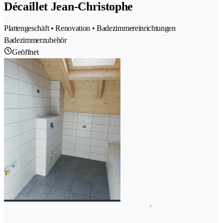
Décaillet Jean-Christophe
Plattengeschäft • Renovation • Badezimmereinrichtungen
Badezimmerzubehör
Geöffnet