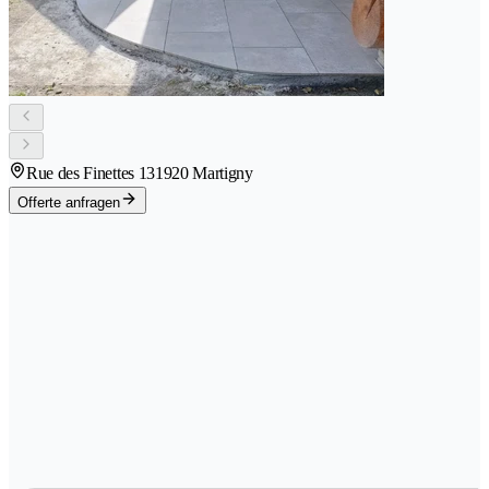
Rue des Finettes 13
1920 Martigny
Offerte anfragen