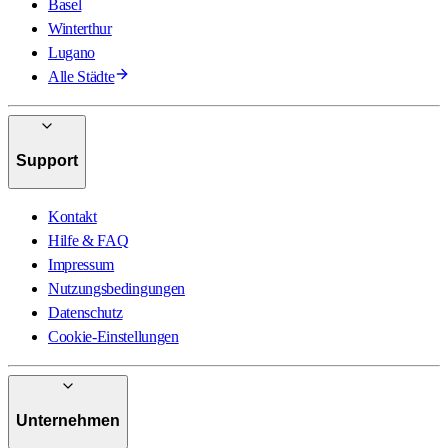
Basel
Winterthur
Lugano
Alle Städte
Support
Kontakt
Hilfe & FAQ
Impressum
Nutzungsbedingungen
Datenschutz
Cookie-Einstellungen
Unternehmen