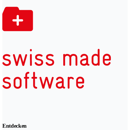
Entdecken