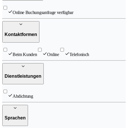
Online Buchungsanfrage verfügbar
Kontaktformen
Beim Kunden
Online
Telefonisch
Dienstleistungen
Abdichtung
Sprachen