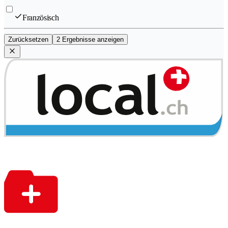
Französisch
Zurücksetzen
2 Ergebnisse anzeigen