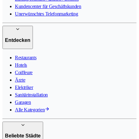
Kundencenter für Geschäftskunden
Unerwünschtes Telefonmarketing
Entdecken
Restaurants
Hotels
Coiffeure
Ärzte
Elektriker
Sanitärinstallation
Garagen
Alle Kategorien
Beliebte Städte