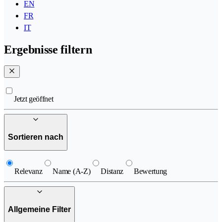
EN
FR
IT
Ergebnisse filtern
Jetzt geöffnet
Sortieren nach
Relevanz
Name (A-Z)
Distanz
Bewertung
Allgemeine Filter