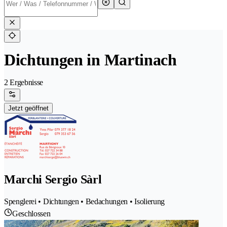
Dichtungen in Martinach
2 Ergebnisse
Jetzt geöffnet
Marchi Sergio Sàrl
Spenglerei • Dichtungen • Bedachungen • Isolierung
Geschlossen