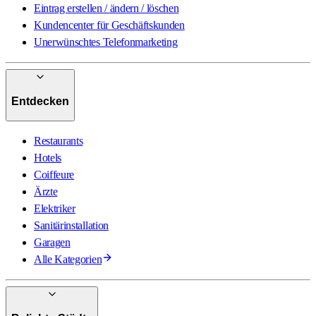
Eintrag erstellen / ändern / löschen
Kundencenter für Geschäftskunden
Unerwünschtes Telefonmarketing
Entdecken
Restaurants
Hotels
Coiffeure
Ärzte
Elektriker
Sanitärinstallation
Garagen
Alle Kategorien