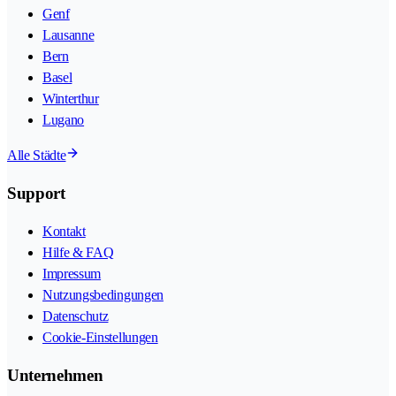
Genf
Lausanne
Bern
Basel
Winterthur
Lugano
Alle Städte
Support
Kontakt
Hilfe & FAQ
Impressum
Nutzungsbedingungen
Datenschutz
Cookie-Einstellungen
Unternehmen