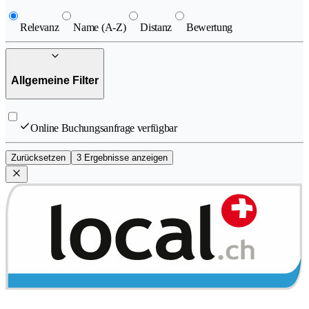
Relevanz
Name (A-Z)
Distanz
Bewertung
Allgemeine Filter
Online Buchungsanfrage verfügbar
Zurücksetzen
3 Ergebnisse anzeigen