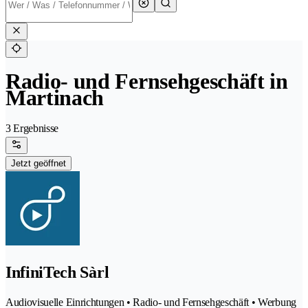
Radio- und Fernsehgeschäft in
Martinach
3 Ergebnisse
Jetzt geöffnet
InfiniTech Sàrl
Audiovisuelle Einrichtungen • Radio- und Fernsehgeschäft • Werbung