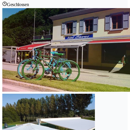
Geschlossen