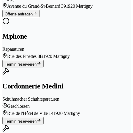
Avenue du Grand-St-Bernard 39
1920 Martigny
Offerte anfragen
Mphone
Reparaturen
Rue des Finettes 3B
1920 Martigny
Termin reservieren
Cordonnerie Medini
Schuhmacher Schuhreparaturen
Geschlossen
Rue de l'Hôtel de Ville 14
1920 Martigny
Termin reservieren