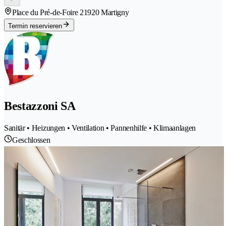
Place du Pré-de-Foire 2
1920 Martigny
Termin reservieren
Bestazzoni SA
Sanitär • Heizungen • Ventilation • Pannenhilfe • Klimaanlagen
Geschlossen