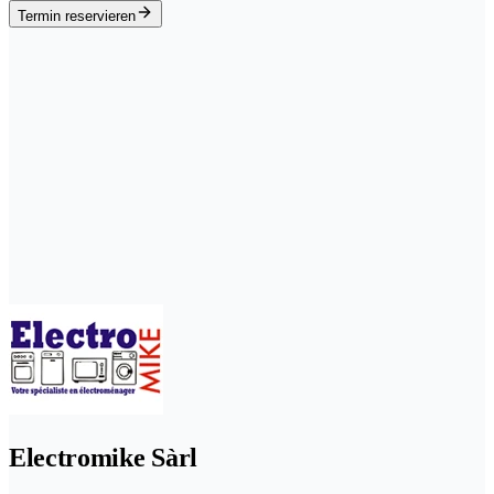
Termin reservieren
Electromike Sàrl