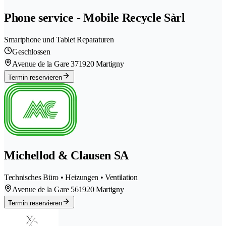
Phone service - Mobile Recycle Sàrl
Smartphone und Tablet Reparaturen
Geschlossen
Avenue de la Gare 37
1920 Martigny
Termin reservieren
Michellod & Clausen SA
Technisches Büro • Heizungen • Ventilation
Avenue de la Gare 56
1920 Martigny
Termin reservieren