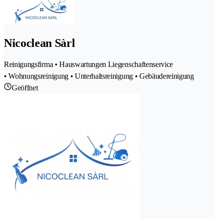
Nicoclean Sàrl
Reinigungsfirma • Hauswartungen Liegenschaftenservice
• Wohnungsreinigung • Unterhaltsreinigung • Gebäudereinigung
Geöffnet