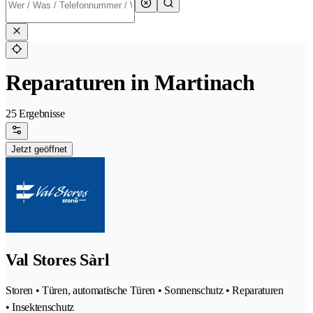
Reparaturen in Martinach
25 Ergebnisse
Jetzt geöffnet
Val Stores Sàrl
Storen • Türen, automatische Türen • Sonnenschutz • Reparaturen
• Insektenschutz