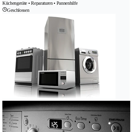
Küchengeräte • Reparaturen • Pannenhilfe
Geschlossen