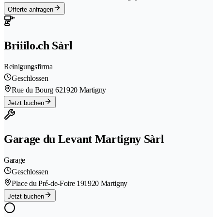
Offerte anfragen
Briiilo.ch Sàrl
Reinigungsfirma
Geschlossen
Rue du Bourg 62
1920 Martigny
Jetzt buchen
Garage du Levant Martigny Sàrl
Garage
Geschlossen
Place du Pré-de-Foire 19
1920 Martigny
Jetzt buchen