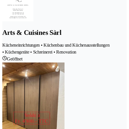
Arts & Cuisines Sàrl
Kücheneinrichtungen • Küchenbau und Küchenausstellungen
• Küchengeräte • Schreinerei • Renovation
Geöffnet