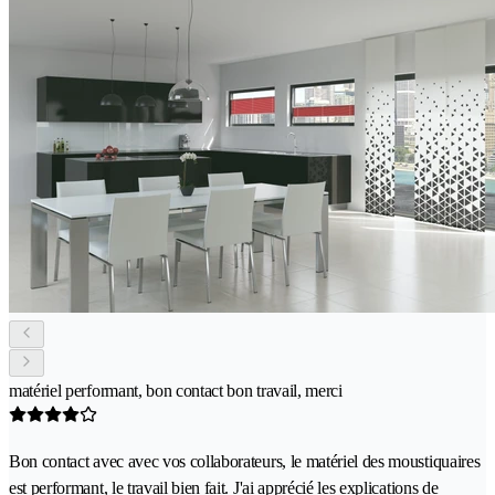
matériel performant, bon contact bon travail, merci
Bon contact avec avec vos collaborateurs, le matériel des moustiquaires
est performant, le travail bien fait. J'ai apprécié les explications de