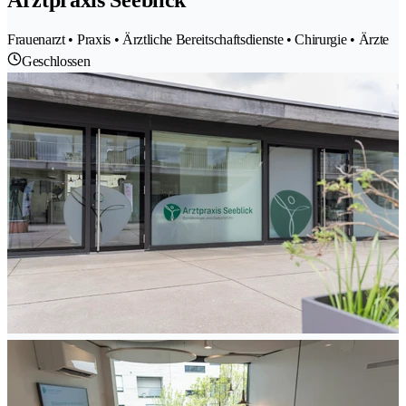
Frauenarzt • Praxis • Ärztliche Bereitschaftsdienste • Chirurgie • Ärzte
Geschlossen