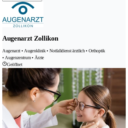
Augenarzt Zollikon
Augenarzt • Augenklinik • Notfalldienst ärztlich • Orthoptik
• Augenzentrum • Ärzte
Geöffnet