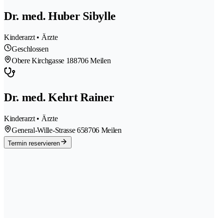
Dr. med. Huber Sibylle
Kinderarzt • Ärzte
Geschlossen
Obere Kirchgasse 18
8706 Meilen
Dr. med. Kehrt Rainer
Kinderarzt • Ärzte
General-Wille-Strasse 65
8706 Meilen
Termin reservieren