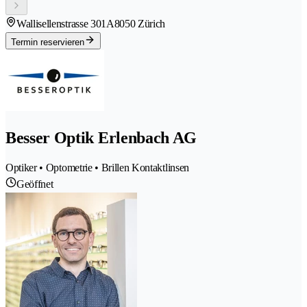
Wallisellenstrasse 301A
8050 Zürich
Termin reservieren
Besser Optik Erlenbach AG
Optiker • Optometrie • Brillen Kontaktlinsen
Geöffnet