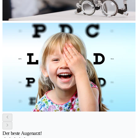
Der beste Augenarzt!