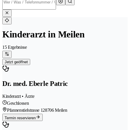
Kinderarzt in Meilen
15 Ergebnisse
Jetzt geöffnet
Dr. med. Eberle Patric
Kinderarzt • Ärzte
Geschlossen
Pfannenstielstrasse 12
8706 Meilen
Termin reservieren