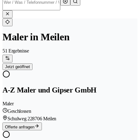
Maler in Meilen
51 Ergebnisse
Jetzt geöffnet
A-Z Maler und Gipser GmbH
Maler
Geschlossen
Schulweg 22
8706 Meilen
Offerte anfragen