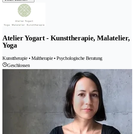
Atelier Yogart - Kunsttherapie, Malatelier,
Yoga
Kunsttherapie • Maltherapie • Psychologische Beratung
Geschlossen