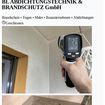
BL ABDICHTUNGSTECHNIK &
BRANDSCHUTZ GmbH
Brandschutz • Fugen • Maler • Bauunternehmen • Abdichtungen
Geschlossen