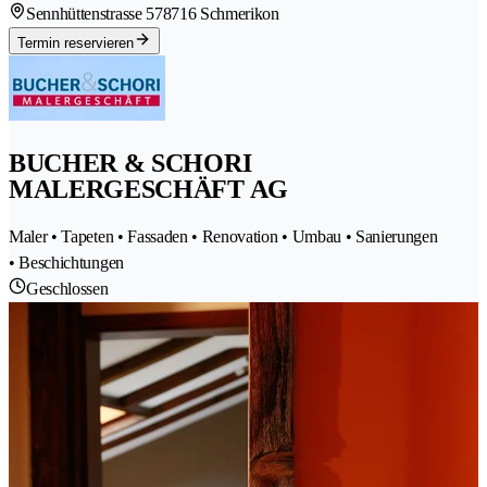
Sennhüttenstrasse 57
8716 Schmerikon
Termin reservieren
BUCHER & SCHORI
MALERGESCHÄFT AG
Maler • Tapeten • Fassaden • Renovation • Umbau • Sanierungen
• Beschichtungen
Geschlossen