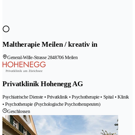
Maltherapie Meilen / kreativ in
General-Wille-Strasse 284
8706 Meilen
Privatklinik Hohenegg AG
Psychiatrische Dienste • Privatklinik • Psychotherapie • Spital • Klinik
• Psychotherapie (Psychologische Psychotherapeuten)
Geschlossen