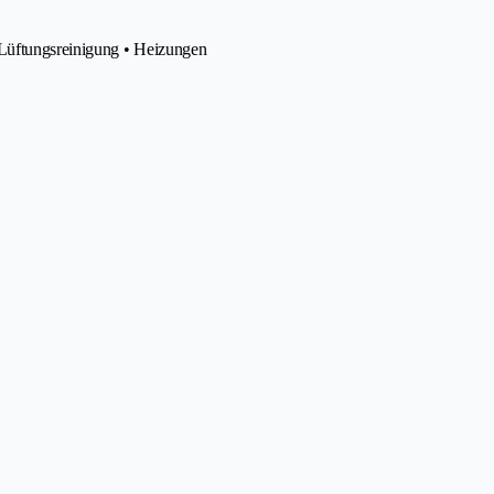
 Lüftungsreinigung • Heizungen