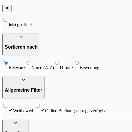
Jetzt geöffnet
Sortieren nach
Relevanz
Name (A-Z)
Distanz
Bewertung
Allgemeine Filter
Wettbewerb
Online Buchungsanfrage verfügbar