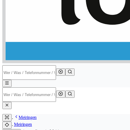
Meiringen
Meiringen