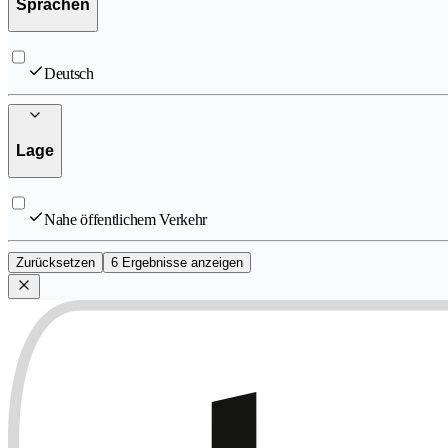
Sprachen
Deutsch
Lage
Nahe öffentlichem Verkehr
Zurücksetzen
6 Ergebnisse anzeigen