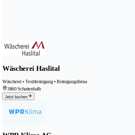
Wäscherei Haslital
Wäscherei • Textilreinigung • Reinigungsfirma
3860 Schattenhalb
Jetzt buchen