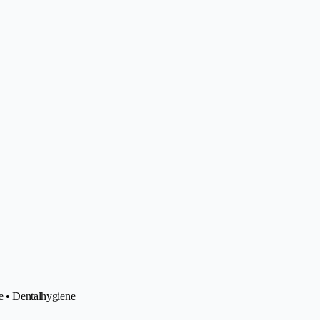
ie • Dentalhygiene