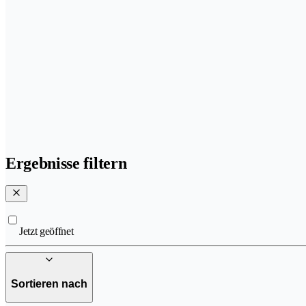
Ergebnisse filtern
Jetzt geöffnet
Sortieren nach