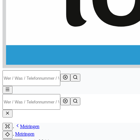
Meiringen
Meiringen