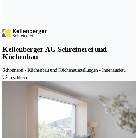
Kellenberger AG Schreinerei und
Küchenbau
Schreinerei • Küchenbau und Küchenausstellungen • Innenausbau
Geschlossen