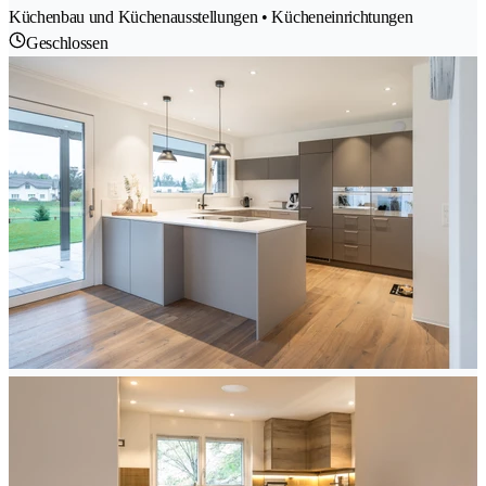
Küchenbau und Küchenausstellungen • Kücheneinrichtungen
Geschlossen