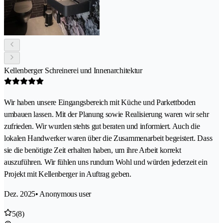
Kellenberger Schreinerei und Innenarchitektur
Wir haben unsere Eingangsbereich mit Küche und Parkettboden
umbauen lassen. Mit der Planung sowie Realisierung waren wir sehr
zufrieden. Wir wurden stehts gut beraten und informiert. Auch die
lokalen Handwerker waren über die Zusammenarbeit begeistert. Dass
sie die benötigte Zeit erhalten haben, um ihre Arbeit korrekt
auszuführen. Wir fühlen uns rundum Wohl und würden jederzeit ein
Projekt mit Kellenberger in Auftrag geben.
Dez. 2025
• Anonymous user
5
(8)