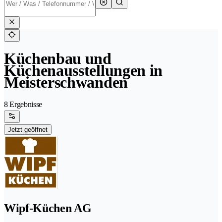
Küchenbau und
Küchenausstellungen in
Meisterschwanden
8 Ergebnisse
Jetzt geöffnet
Wipf-Küchen AG