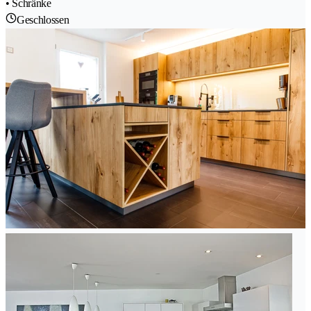
• Schränke
Geschlossen