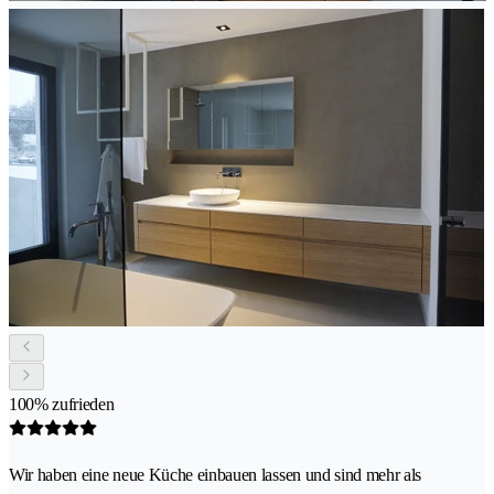
100% zufrieden
Wir haben eine neue Küche einbauen lassen und sind mehr als