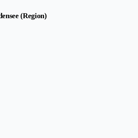
ensee (Region)