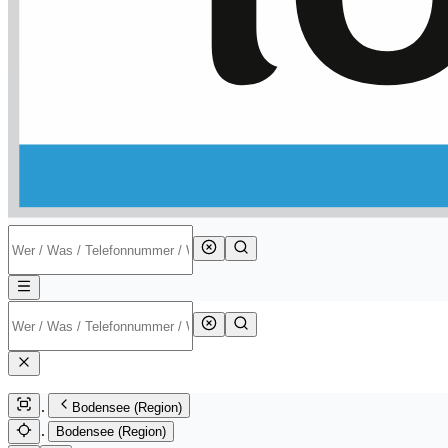
Bodensee (Region)
Bodensee (Region)