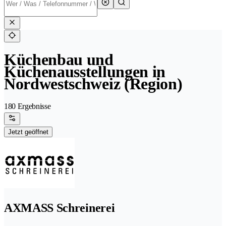
Küchenbau und
Küchenausstellungen in
Nordwestschweiz (Region)
180 Ergebnisse
Jetzt geöffnet
AXMASS Schreinerei