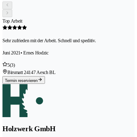
Top Arbeit
Sehr zufrieden mit der Arbeit. Schnell und speditiv.
Juni 2021
• Ernes Hodzic
5
(3)
Birsmatt 2
4147 Aesch BL
Termin reservieren
Holzwerk GmbH