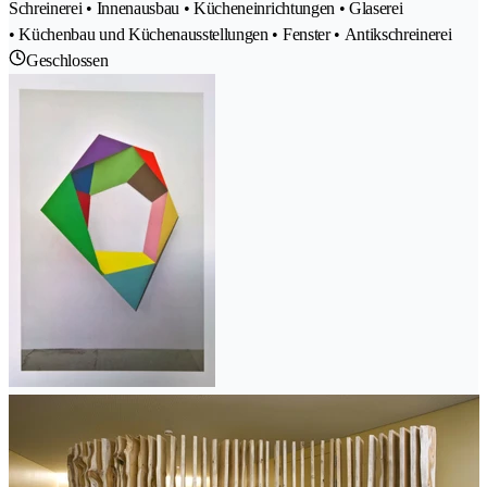
Schreinerei • Innenausbau • Kücheneinrichtungen • Glaserei
• Küchenbau und Küchenausstellungen • Fenster • Antikschreinerei
Geschlossen