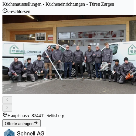
Küchenausstellungen • Kücheneinrichtungen • Türen Zargen
Geschlossen
Hauptstrasse 82
4411 Seltisberg
Offerte anfragen