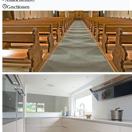
Geschlossen