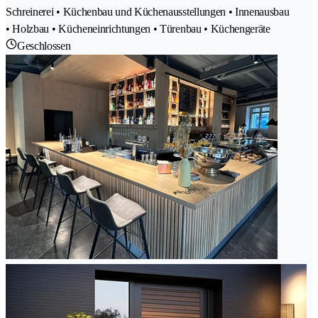
Schreinerei • Küchenbau und Küchenausstellungen • Innenausbau
• Holzbau • Kücheneinrichtungen • Türenbau • Küchengeräte
Geschlossen