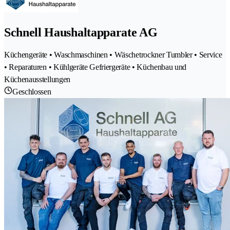
Schnell Haushaltapparate AG
Küchengeräte • Waschmaschinen • Wäschetrockner Tumbler • Service
• Reparaturen • Kühlgeräte Gefriergeräte • Küchenbau und
Küchenausstellungen
Geschlossen