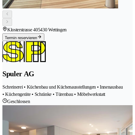
Klosterstrasse 40
5430 Wettingen
Termin reservieren
Spuler AG
Schreinerei • Küchenbau und Küchenausstellungen • Innenausbau
• Küchengeräte • Schränke • Türenbau • Möbelwerkstatt
Geschlossen