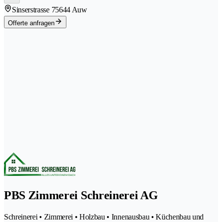
Sinserstrasse 7
5644 Auw
Offerte anfragen
PBS Zimmerei Schreinerei AG
Schreinerei • Zimmerei • Holzbau • Innenausbau • Küchenbau und