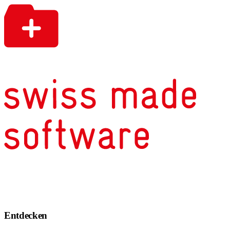
Entdecken