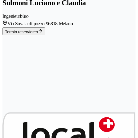
Sulmoni Luciano e Claudia
Ingenieurbüro
Via Suvaia di pozzo 9
6818 Melano
Termin reservieren