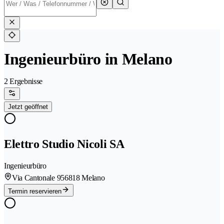
Ingenieurbüro in Melano
2 Ergebnisse
Jetzt geöffnet
Elettro Studio Nicoli SA
Ingenieurbüro
Via Cantonale 95
6818 Melano
Termin reservieren