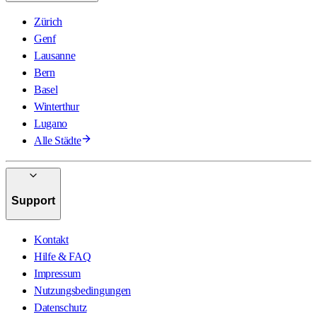
Zürich
Genf
Lausanne
Bern
Basel
Winterthur
Lugano
Alle Städte
Support
Kontakt
Hilfe & FAQ
Impressum
Nutzungsbedingungen
Datenschutz