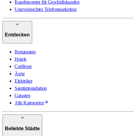
Kundencenter für Geschäftskunden
Unerwünschtes Telefonmarketing
Entdecken
Restaurants
Hotels
Coiffeure
Ärzte
Elektriker
Sanitärinstallation
Garagen
Alle Kategorien
Beliebte Städte