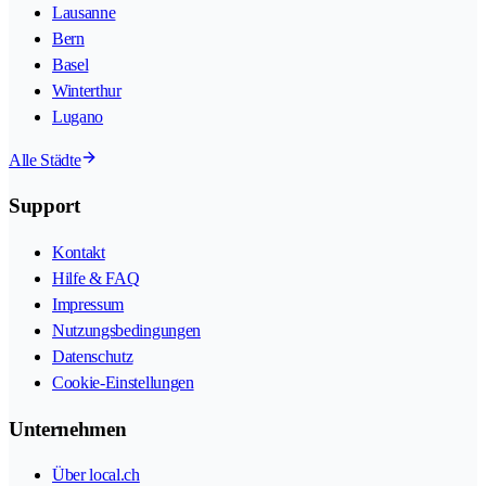
Lausanne
Bern
Basel
Winterthur
Lugano
Alle Städte
Support
Kontakt
Hilfe & FAQ
Impressum
Nutzungsbedingungen
Datenschutz
Cookie-Einstellungen
Unternehmen
Über local.ch