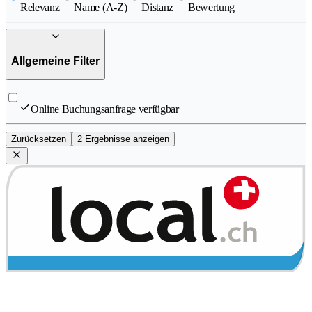
Relevanz
Name (A-Z)
Distanz
Bewertung
Allgemeine Filter
Online Buchungsanfrage verfügbar
Zurücksetzen
2 Ergebnisse anzeigen