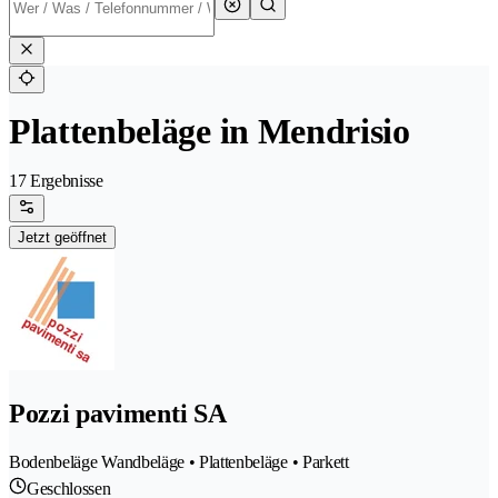
Plattenbeläge in Mendrisio
17 Ergebnisse
Jetzt geöffnet
Pozzi pavimenti SA
Bodenbeläge Wandbeläge • Plattenbeläge • Parkett
Geschlossen