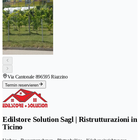
Via Cantonale 89
6595 Riazzino
Termin reservieren
Edilstore Solution Sagl | Ristrutturazioni in
Ticino