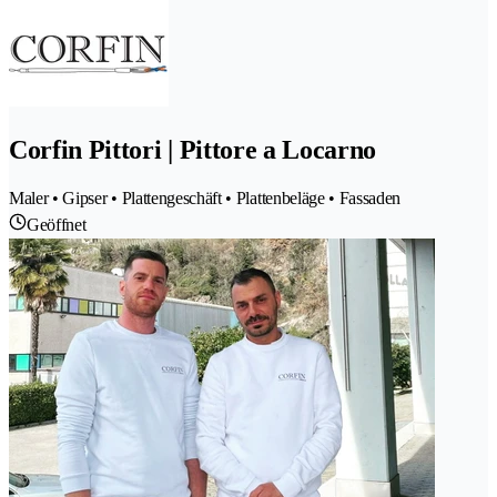
Corfin Pittori | Pittore a Locarno
Maler • Gipser • Plattengeschäft • Plattenbeläge • Fassaden
Geöffnet