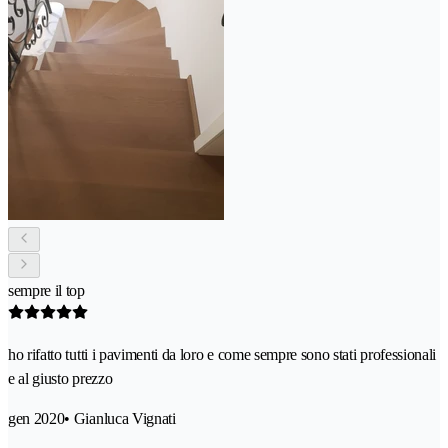
sempre il top
ho rifatto tutti i pavimenti da loro e come sempre sono stati professionali
e al giusto prezzo
gen 2020
• Gianluca Vignati