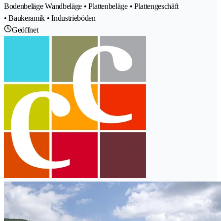
Bodenbeläge Wandbeläge • Plattenbeläge • Plattengeschäft
• Baukeramik • Industrieböden
Geöffnet