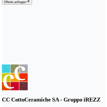
Offerte anfragen
CC CottoCeramiche SA - Gruppo iREZZ