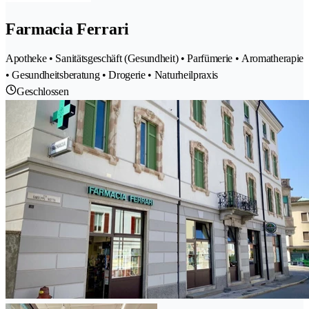
Farmacia Ferrari
Apotheke • Sanitätsgeschäft (Gesundheit) • Parfümerie • Aromatherapie
• Gesundheitsberatung • Drogerie • Naturheilpraxis
Geschlossen