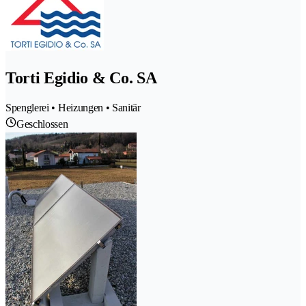
Torti Egidio & Co. SA
Spenglerei • Heizungen • Sanitär
Geschlossen