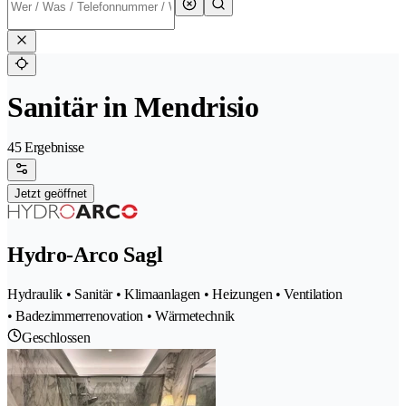
Sanitär in Mendrisio
45 Ergebnisse
Jetzt geöffnet
Hydro-Arco Sagl
Hydraulik • Sanitär • Klimaanlagen • Heizungen • Ventilation
• Badezimmerrenovation • Wärmetechnik
Geschlossen