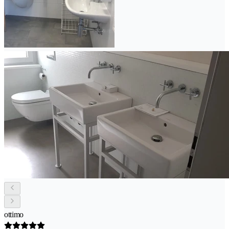
ottimo