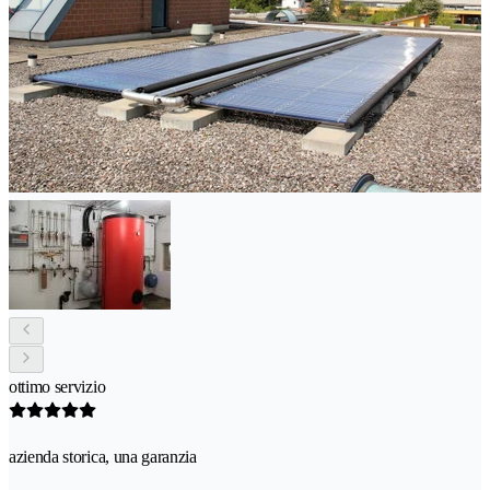
ottimo servizio
azienda storica, una garanzia