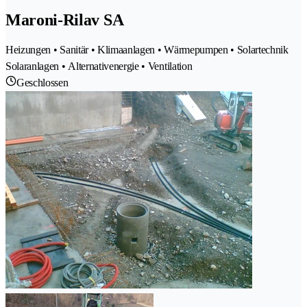
Maroni-Rilav SA
Heizungen • Sanitär • Klimaanlagen • Wärmepumpen • Solartechnik
Solaranlagen • Alternativenergie • Ventilation
Geschlossen