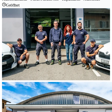
Geöffnet