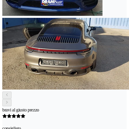
bravi al giusto prezzo
consigliato