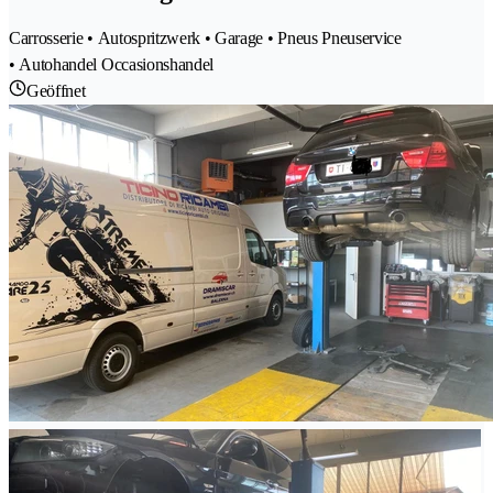
Carrosserie • Autospritzwerk • Garage • Pneus Pneuservice
• Autohandel Occasionshandel
Geöffnet