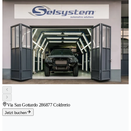
Via San Gottardo 28
6877 Coldrerio
Jetzt buchen