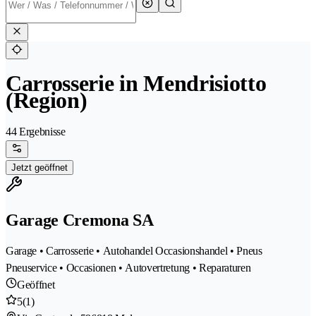
Carrosserie in Mendrisiotto
(Region)
44 Ergebnisse
Jetzt geöffnet
Garage Cremona SA
Garage • Carrosserie • Autohandel Occasionshandel • Pneus
Pneuservice • Occasionen • Autovertretung • Reparaturen
Geöffnet
5
(1)