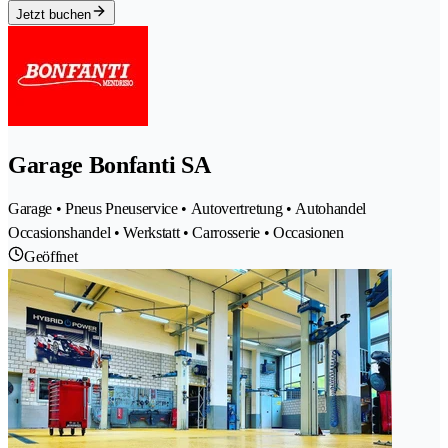
Jetzt buchen
Garage Bonfanti SA
Garage • Pneus Pneuservice • Autovertretung • Autohandel
Occasionshandel • Werkstatt • Carrosserie • Occasionen
Geöffnet