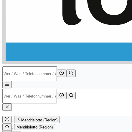
Mendrisiotto (Region)
Mendrisiotto (Region)