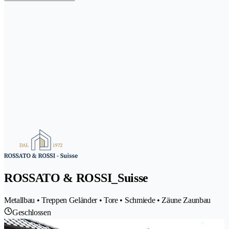
ROSSATO & ROSSI_Suisse
Metallbau • Treppen Geländer • Tore • Schmiede • Zäune Zaunbau
Geschlossen