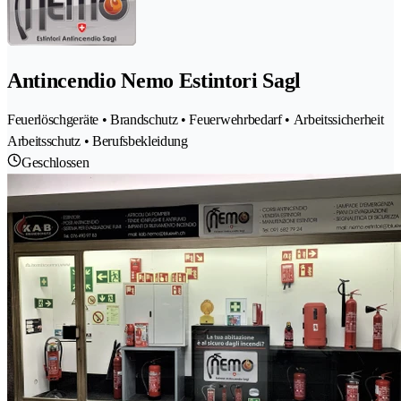
Antincendio Nemo Estintori Sagl
Feuerlöschgeräte • Brandschutz • Feuerwehrbedarf • Arbeitssicherheit
Arbeitsschutz • Berufsbekleidung
Geschlossen