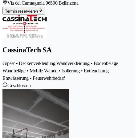
Via del Carmagnola 9
6500 Bellinzona
Termin reservieren
CassinaTech SA
Gipser • Deckenverkleidung Wandverkleidung • Bodenbeläge
Wandbeläge • Mobile Wände • Isolierung • Entfeuchtung
Entwässerung • Feuerwehrbedarf
Geschlossen