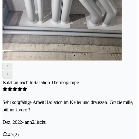
Isolation nach Installation Thermopumpe
Sehr sorgfältige Arbeit! Isolation im Keller und draussen! Grazie mille,
ottimo lavoro!!
Dez. 2022
• ann2.liechti
4.5
(2)