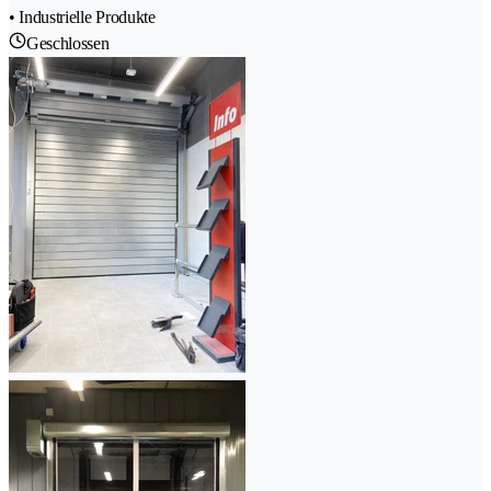
• Industrielle Produkte
Geschlossen