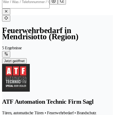
Feuerwehrbedarf in
Mendrisiotto (Region)
5 Ergebnisse
Jetzt geöffnet
ATF Automation Technic Firm Sagl
Türen, automatische Türen • Feuerwehrbedarf • Brandschutz