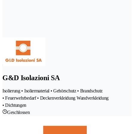
G&D Isolazioni SA
Isolierung • Isoliermaterial • Gehörschutz • Brandschutz
• Feuerwehrbedarf • Deckenverkleidung Wandverkleidung
• Dichtungen
Geschlossen