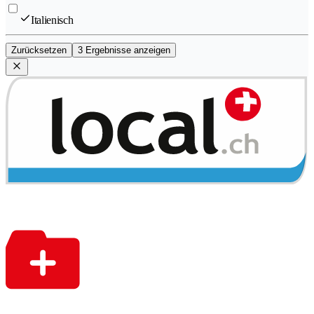
Italienisch
Zurücksetzen
3 Ergebnisse anzeigen