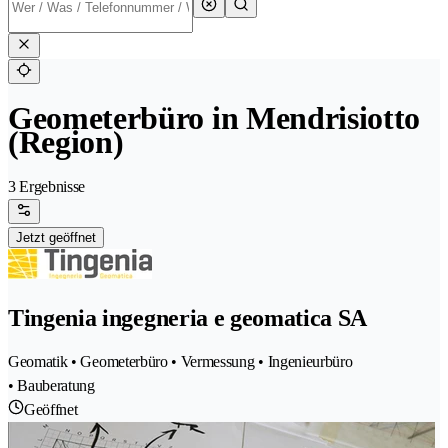
Geometerbüro in Mendrisiotto
(Region)
3 Ergebnisse
Jetzt geöffnet
Tingenia ingegneria e geomatica SA
Geomatik • Geometerbüro • Vermessung • Ingenieurbüro
• Bauberatung
Geöffnet