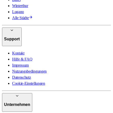
Winterthur
Lugano
Alle Städte
Support
Kontakt
Hilfe & FAQ
Impressum
Nutzungsbedingungen
Datenschutz
Cookie-Einstellungen
Unternehmen