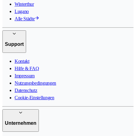
Winterthur
Lugano
Alle Städte
Support
Kontakt
Hilfe & FAQ
Impressum
Nutzungsbedingungen
Datenschutz
Cookie-Einstellungen
Unternehmen