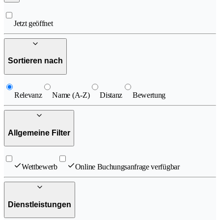
Jetzt geöffnet
Sortieren nach
Relevanz
Name (A-Z)
Distanz
Bewertung
Allgemeine Filter
Wettbewerb
Online Buchungsanfrage verfügbar
Dienstleistungen