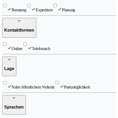
Beratung
Expertisen
Planung
Kontaktformen
Online
Telefonisch
Lage
Nahe öffentlichem Verkehr
Parkmöglichkeit
Sprachen