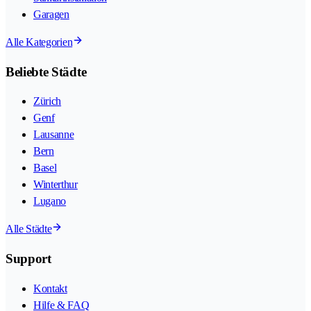
Garagen
Alle Kategorien
Beliebte Städte
Zürich
Genf
Lausanne
Bern
Basel
Winterthur
Lugano
Alle Städte
Support
Kontakt
Hilfe & FAQ