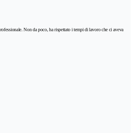
 professionale. Non da poco, ha rispettato i tempi di lavoro che ci aveva