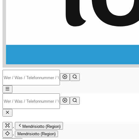
Mendrisiotto (Region)
Mendrisiotto (Region)