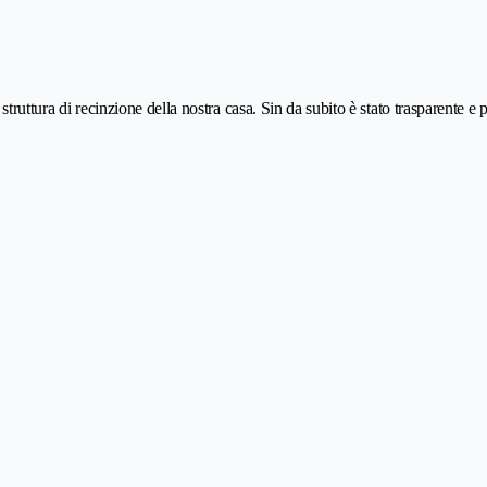
 struttura di recinzione della nostra casa. Sin da subito è stato trasparente e