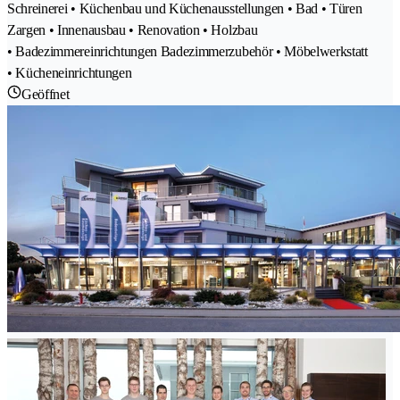
Schreinerei • Küchenbau und Küchenausstellungen • Bad • Türen
Zargen • Innenausbau • Renovation • Holzbau
• Badezimmereinrichtungen Badezimmerzubehör • Möbelwerkstatt
• Kücheneinrichtungen
Geöffnet