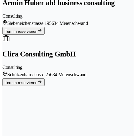
Armin Huber ah! business consulting
Consulting
Siebeneichenstrasse 19
5634 Merenschwand
Termin reservieren
Clira Consulting GmbH
Consulting
Schützenhausstrasse 2
5634 Merenschwand
Termin reservieren