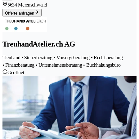
5634 Merenschwand
Offerte anfragen
TreuhandAtelier.ch AG
Treuhand • Steuerberatung • Vorsorgeberatung • Rechtsberatung
• Finanzberatung • Unternehmensberatung • Buchhaltungsbüro
Geöffnet