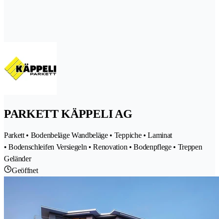
PARKETT KÄPPELI AG
Parkett • Bodenbeläge Wandbeläge • Teppiche • Laminat
• Bodenschleifen Versiegeln • Renovation • Bodenpflege • Treppen
Geländer
Geöffnet