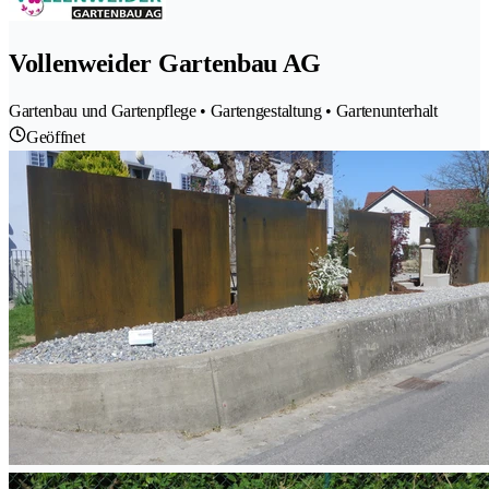
Vollenweider Gartenbau AG
Gartenbau und Gartenpflege • Gartengestaltung • Gartenunterhalt
Geöffnet