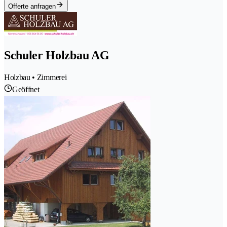
Offerte anfragen
Schuler Holzbau AG
Holzbau • Zimmerei
Geöffnet