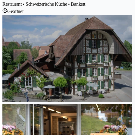
Restaurant • Schweizerische Küche • Bankett
Geöffnet