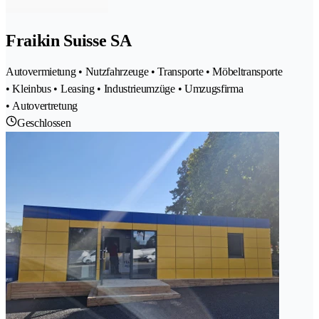
Fraikin Suisse SA
Autovermietung • Nutzfahrzeuge • Transporte • Möbeltransporte
• Kleinbus • Leasing • Industrieumzüge • Umzugsfirma
• Autovertretung
Geschlossen