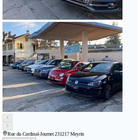
Rue du Cardinal-Journet 23
1217 Meyrin