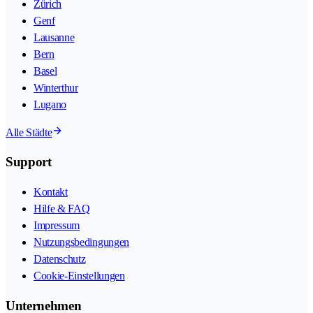
Zürich
Genf
Lausanne
Bern
Basel
Winterthur
Lugano
Alle Städte
Support
Kontakt
Hilfe & FAQ
Impressum
Nutzungsbedingungen
Datenschutz
Cookie-Einstellungen
Unternehmen