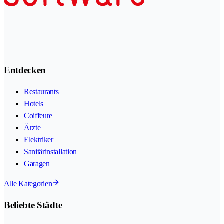
Entdecken
Restaurants
Hotels
Coiffeure
Ärzte
Elektriker
Sanitärinstallation
Garagen
Alle Kategorien
Beliebte Städte