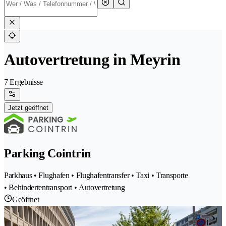
Autovertretung in Meyrin
7 Ergebnisse
Jetzt geöffnet
Parking Cointrin
Parkhaus • Flughafen • Flughafentransfer • Taxi • Transporte
• Behindertentransport • Autovertretung
Geöffnet