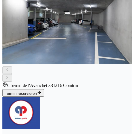
Chemin de l'Avanchet 33
1216 Cointrin
Termin reservieren