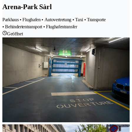
Arena-Park Sàrl
Parkhaus • Flughafen • Autovertretung • Taxi • Transporte
• Behindertentransport • Flughafentransfer
Geöffnet