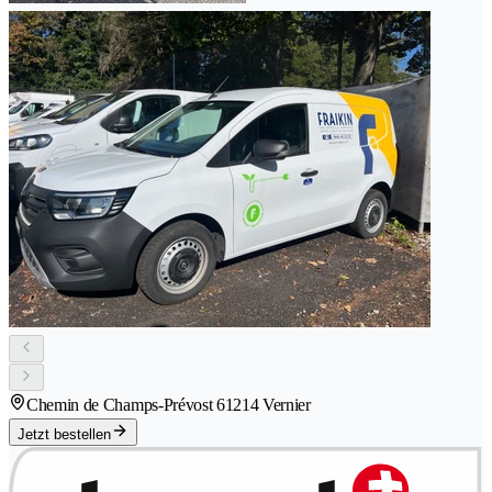
Chemin de Champs-Prévost 6
1214 Vernier
Jetzt bestellen