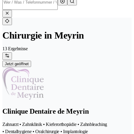
Chirurgie in Meyrin
13 Ergebnisse
Jetzt geöffnet
Clinique Dentaire de Meyrin
Zahnarzt • Zahnklinik • Kieferorthopädie • Zahnbleaching
• Dentalhygiene • Oralchirurgie • Implantologie