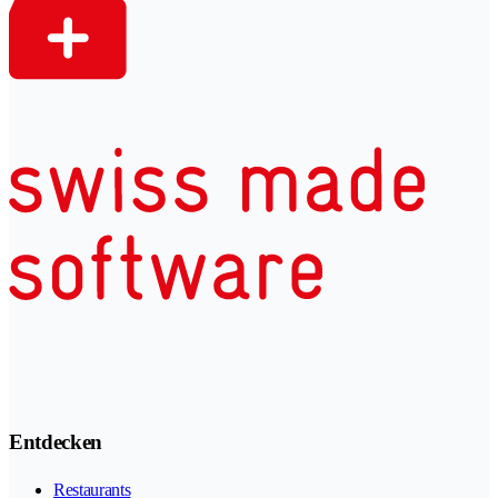
Entdecken
Restaurants