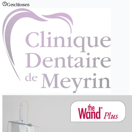
Geschlossen