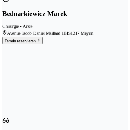
Bednarkiewicz Marek
Chirurgie • Ärzte
Avenue Jacob-Daniel Maillard 1BIS
1217 Meyrin
Termin reservieren