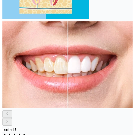
parfait !