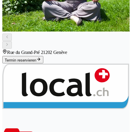
Rue du Grand-Pré 2
1202 Genève
Termin reservieren