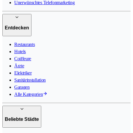
Unerwünschtes Telefonmarketing
Entdecken
Restaurants
Hotels
Coiffeure
Ärzte
Elektriker
Sanitärinstallation
Garagen
Alle Kategorien
Beliebte Städte