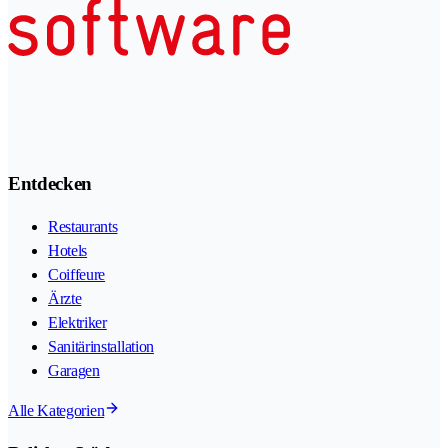
Entdecken
Restaurants
Hotels
Coiffeure
Ärzte
Elektriker
Sanitärinstallation
Garagen
Alle Kategorien