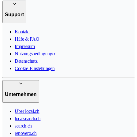
Support
Kontakt
Hilfe & FAQ
Impressum
Nutzungsbedingungen
Datenschutz
Cookie-Einstellungen
Unternehmen
Über local.ch
localsearch.ch
search.ch
renovero.ch