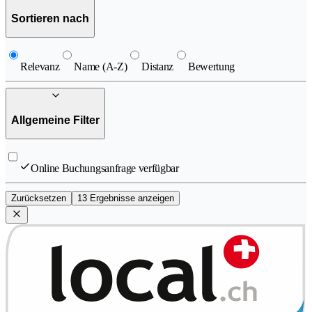
Sortieren nach
Relevanz
Name (A-Z)
Distanz
Bewertung
Allgemeine Filter
Online Buchungsanfrage verfügbar
Zurücksetzen
13 Ergebnisse anzeigen