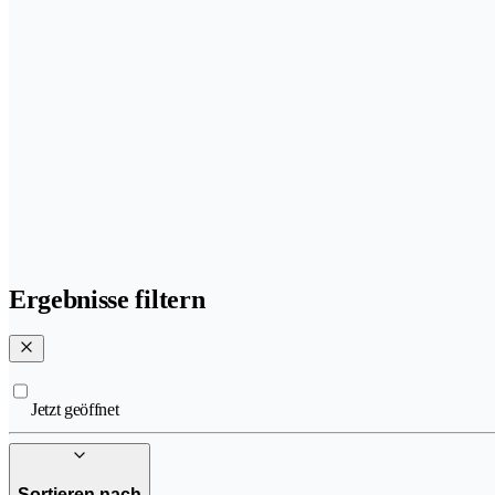
Ergebnisse filtern
Jetzt geöffnet
Sortieren nach