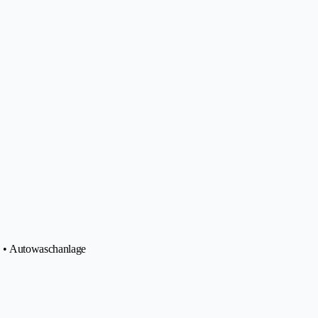
e • Autowaschanlage