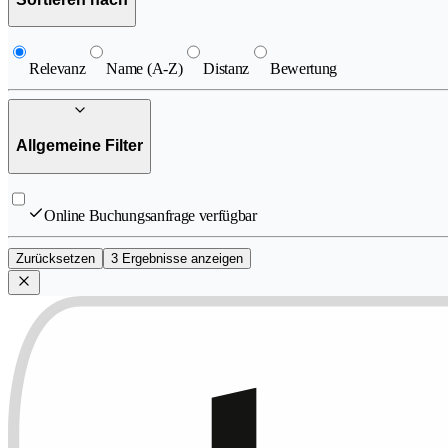
Relevanz
Name (A-Z)
Distanz
Bewertung
Allgemeine Filter
Online Buchungsanfrage verfügbar
Zurücksetzen
3 Ergebnisse anzeigen