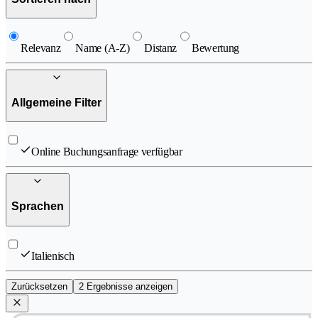
Relevanz
Name (A-Z)
Distanz
Bewertung
Allgemeine Filter
Online Buchungsanfrage verfügbar
Sprachen
Italienisch
Zurücksetzen
2 Ergebnisse anzeigen