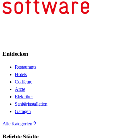
Entdecken
Restaurants
Hotels
Coiffeure
Ärzte
Elektriker
Sanitärinstallation
Garagen
Alle Kategorien
Beliebte Städte