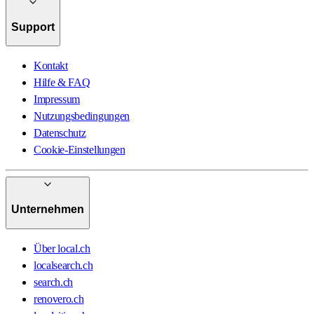
Support
Kontakt
Hilfe & FAQ
Impressum
Nutzungsbedingungen
Datenschutz
Cookie-Einstellungen
Unternehmen
Über local.ch
localsearch.ch
search.ch
renovero.ch