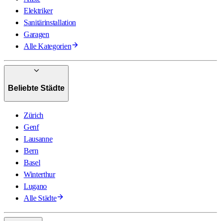
Elektriker
Sanitärinstallation
Garagen
Alle Kategorien
Beliebte Städte
Zürich
Genf
Lausanne
Bern
Basel
Winterthur
Lugano
Alle Städte