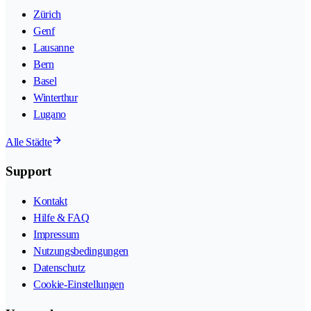
Zürich
Genf
Lausanne
Bern
Basel
Winterthur
Lugano
Alle Städte
Support
Kontakt
Hilfe & FAQ
Impressum
Nutzungsbedingungen
Datenschutz
Cookie-Einstellungen