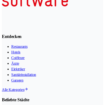
Entdecken
Restaurants
Hotels
Coiffeure
Ärzte
Elektriker
Sanitärinstallation
Garagen
Alle Kategorien
Beliebte Städte