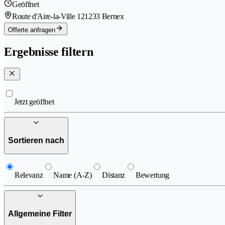
Geöffnet
Route d'Aire-la-Ville 12
1233 Bernex
Offerte anfragen
Ergebnisse filtern
Jetzt geöffnet
Sortieren nach
Relevanz
Name (A-Z)
Distanz
Bewertung
Allgemeine Filter