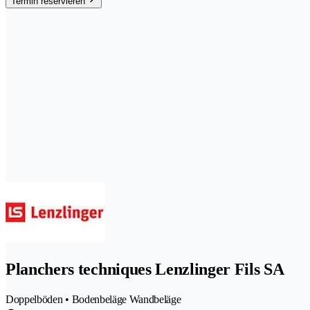
Termin reservieren
Planchers techniques Lenzlinger Fils SA
Doppelböden • Bodenbeläge Wandbeläge