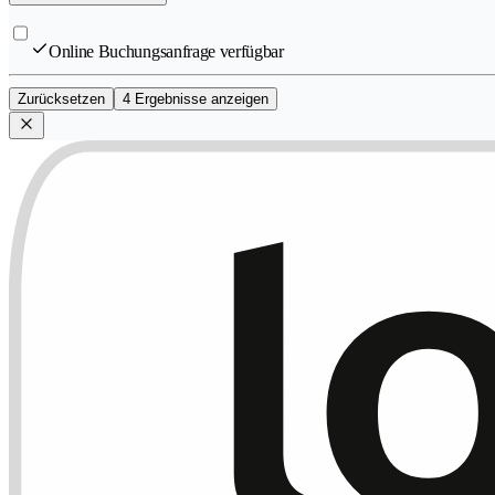
Online Buchungsanfrage verfügbar
Zurücksetzen
4 Ergebnisse anzeigen