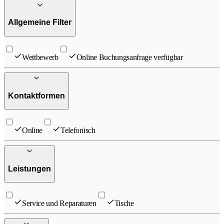
Allgemeine Filter
Wettbewerb
Online Buchungsanfrage verfügbar
Kontaktformen
Online
Telefonisch
Leistungen
Service und Reparaturen
Tische