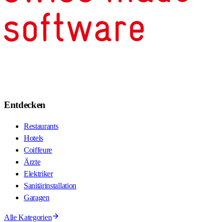
Entdecken
Restaurants
Hotels
Coiffeure
Ärzte
Elektriker
Sanitärinstallation
Garagen
Alle Kategorien