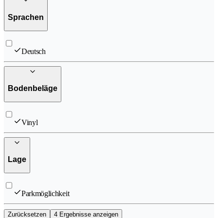
Sprachen
Deutsch
Bodenbeläge
Vinyl
Lage
Parkmöglichkeit
Zurücksetzen
4 Ergebnisse anzeigen