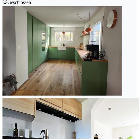
Geschlossen