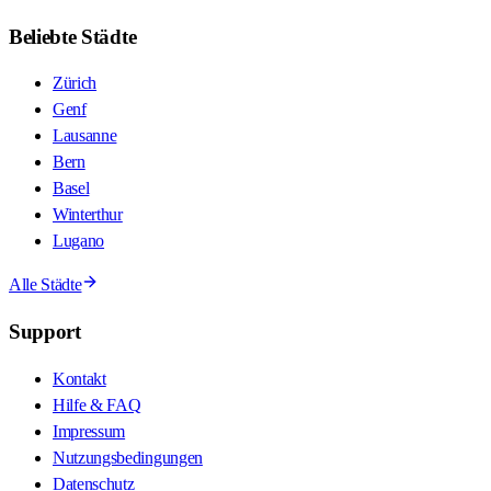
Beliebte Städte
Zürich
Genf
Lausanne
Bern
Basel
Winterthur
Lugano
Alle Städte
Support
Kontakt
Hilfe & FAQ
Impressum
Nutzungsbedingungen
Datenschutz