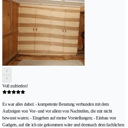
Voll zufrieden!
Es war alles dabei: - kompetente Beratung verbunden mit dem
Aufzeigen von Vor- und vor allem von Nachteilen, die mir nicht
bewusst waren; - Eingehen auf meine Vorstellungen; - Einbau von
Gadgets, auf die ich nie gekommen wäre und demnach dem fachlichen