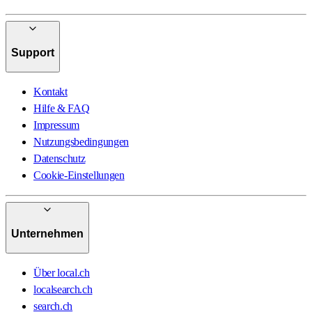
Support
Kontakt
Hilfe & FAQ
Impressum
Nutzungsbedingungen
Datenschutz
Cookie-Einstellungen
Unternehmen
Über local.ch
localsearch.ch
search.ch