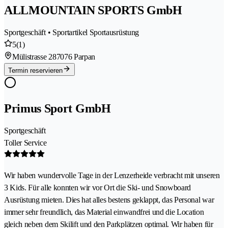
ALLMOUNTAIN SPORTS GmbH
Sportgeschäft • Sportartikel Sportausrüstung
5
(1)
Mülistrasse 28
7076 Parpan
Termin reservieren
Primus Sport GmbH
Sportgeschäft
Toller Service
Wir haben wundervolle Tage in der Lenzerheide verbracht mit unseren
3 Kids. Für alle konnten wir vor Ort die Ski- und Snowboard
Ausrüstung mieten. Dies hat alles bestens geklappt, das Personal war
immer sehr freundlich, das Material einwandfrei und die Location
gleich neben dem Skilift und den Parkplätzen optimal. Wir haben für