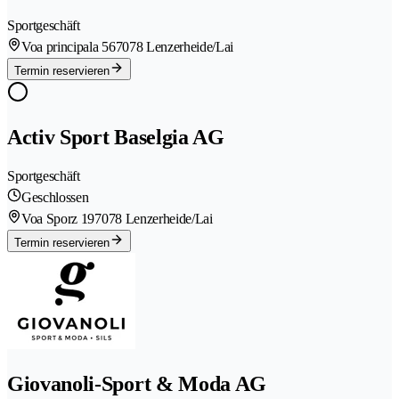
Sportgeschäft
Voa principala 56
7078 Lenzerheide/Lai
Termin reservieren
Activ Sport Baselgia AG
Sportgeschäft
Geschlossen
Voa Sporz 19
7078 Lenzerheide/Lai
Termin reservieren
Giovanoli-Sport & Moda AG