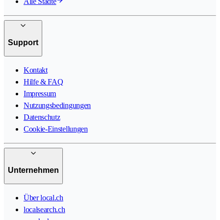
Alle Städte
Support
Kontakt
Hilfe & FAQ
Impressum
Nutzungsbedingungen
Datenschutz
Cookie-Einstellungen
Unternehmen
Über local.ch
localsearch.ch