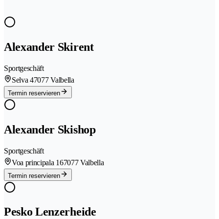
Alexander Skirent
Sportgeschäft
Selva 4
7077 Valbella
Termin reservieren
Alexander Skishop
Sportgeschäft
Voa principala 16
7077 Valbella
Termin reservieren
Pesko Lenzerheide