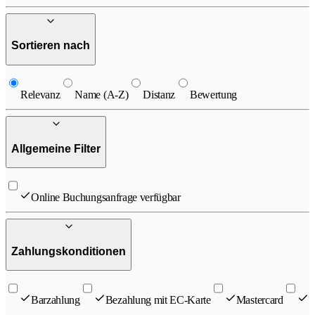
Sortieren nach
Relevanz
Name (A-Z)
Distanz
Bewertung
Allgemeine Filter
Online Buchungsanfrage verfügbar
Zahlungskonditionen
Barzahlung
Bezahlung mit EC-Karte
Mastercard