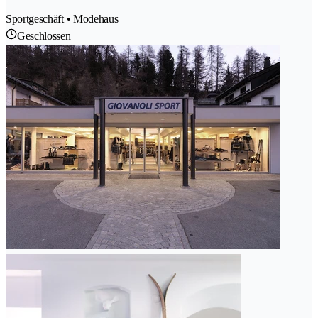
Sportgeschäft • Modehaus
Geschlossen