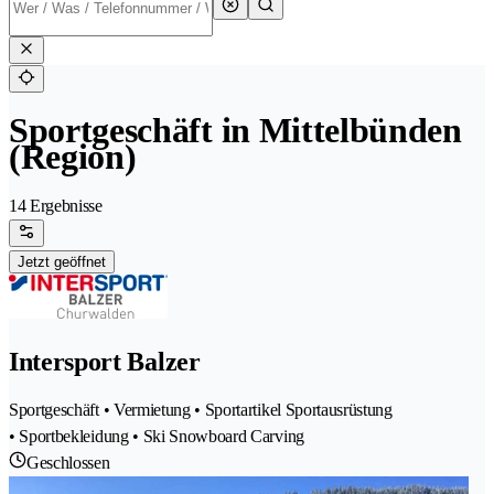
Sportgeschäft in Mittelbünden
(Region)
14 Ergebnisse
Jetzt geöffnet
Intersport Balzer
Sportgeschäft • Vermietung • Sportartikel Sportausrüstung
• Sportbekleidung • Ski Snowboard Carving
Geschlossen