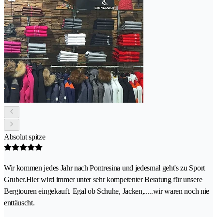
Absolut spitze
Wir kommen jedes Jahr nach Pontresina und jedesmal geht's zu Sport
Gruber.Hier wird immer unter sehr kompetenter Beratung für unsere
Bergtouren eingekauft. Egal ob Schuhe, Jacken,.....wir waren noch nie
enttäuscht.