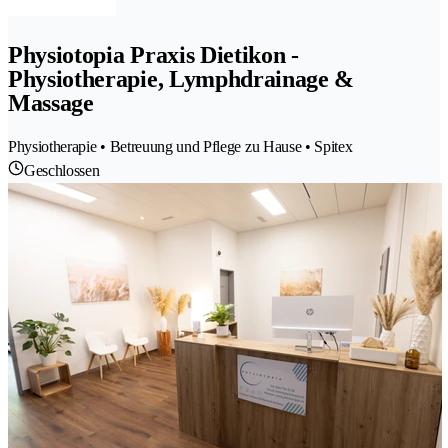
Physiotopia Praxis Dietikon -
Physiotherapie, Lymphdrainage &
Massage
Physiotherapie • Betreuung und Pflege zu Hause • Spitex
Geschlossen