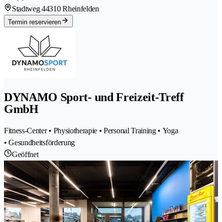
Stadtweg 4
4310 Rheinfelden
Termin reservieren
DYNAMO Sport- und Freizeit-Treff
GmbH
Fitness-Center • Physiotherapie • Personal Training • Yoga
• Gesundheitsförderung
Geöffnet