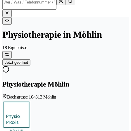
Physiotherapie in Möhlin
18 Ergebnisse
Jetzt geöffnet
Physiotherapie Möhlin
Bachstrasse 10
4313 Möhlin