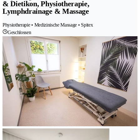
& Dietikon, Physiotherapie,
Lymphdrainage & Massage
Physiotherapie • Medizinische Massage • Spitex
Geschlossen