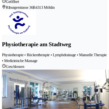
Geöffnet
Riburgerstrasse 36B
4313 Möhlin
Physiotherapie am Stadtweg
Physiotherapie • Rückentherapie • Lymphdrainage • Manuelle Therapie
• Medizinische Massage
Geschlossen