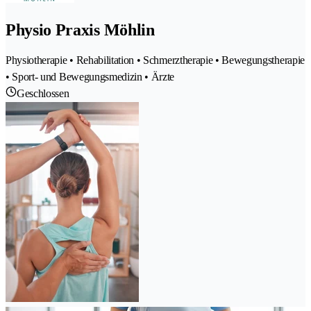
Physio Praxis Möhlin
Physiotherapie • Rehabilitation • Schmerztherapie • Bewegungstherapie
• Sport- und Bewegungsmedizin • Ärzte
Geschlossen