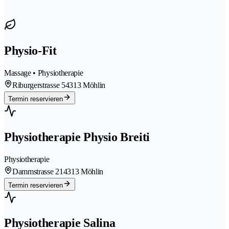
Physio-Fit
Massage • Physiotherapie
Riburgerstrasse 5
4313 Möhlin
Termin reservieren
Physiotherapie Physio Breiti
Physiotherapie
Dammstrasse 21
4313 Möhlin
Termin reservieren
Physiotherapie Salina