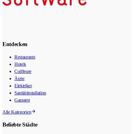
Entdecken
Restaurants
Hotels
Coiffeure
Ärzte
Elektriker
Sanitärinstallation
Garagen
Alle Kategorien
Beliebte Städte