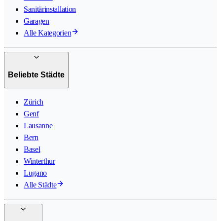
Sanitärinstallation
Garagen
Alle Kategorien
Beliebte Städte
Zürich
Genf
Lausanne
Bern
Basel
Winterthur
Lugano
Alle Städte