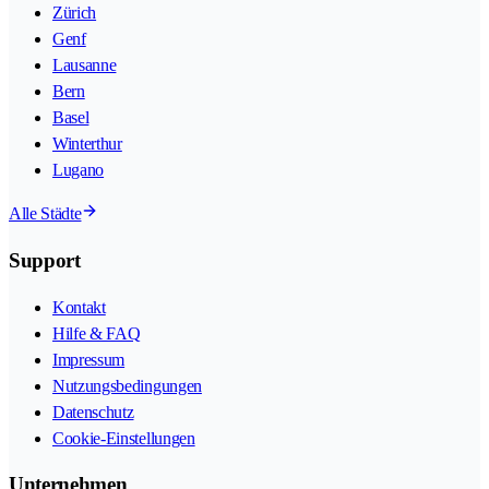
Zürich
Genf
Lausanne
Bern
Basel
Winterthur
Lugano
Alle Städte
Support
Kontakt
Hilfe & FAQ
Impressum
Nutzungsbedingungen
Datenschutz
Cookie-Einstellungen
Unternehmen