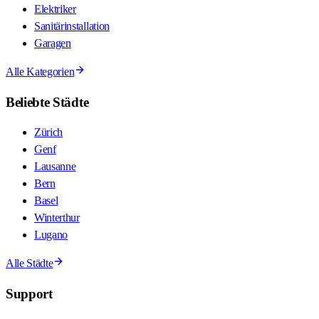
Elektriker
Sanitärinstallation
Garagen
Alle Kategorien
Beliebte Städte
Zürich
Genf
Lausanne
Bern
Basel
Winterthur
Lugano
Alle Städte
Support