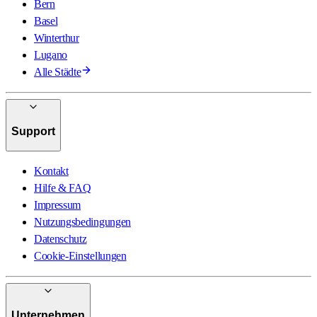
Bern
Basel
Winterthur
Lugano
Alle Städte
Support
Kontakt
Hilfe & FAQ
Impressum
Nutzungsbedingungen
Datenschutz
Cookie-Einstellungen
Unternehmen