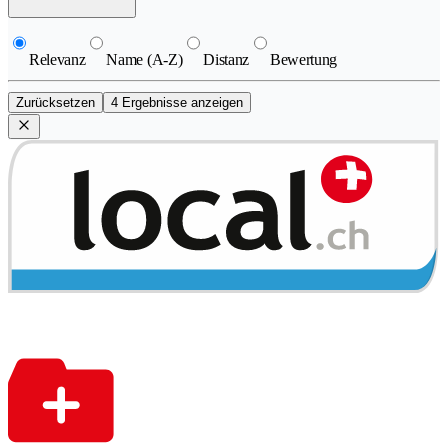
Relevanz
Name (A-Z)
Distanz
Bewertung
Zurücksetzen
4 Ergebnisse anzeigen