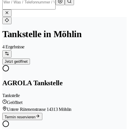
Tankstelle in Möhlin
4 Ergebnisse
Jetzt geöffnet
AGROLA Tankstelle
Tankstelle
Geöffnet
Untere Rütenenstrasse 1
4313 Möhlin
Termin reservieren