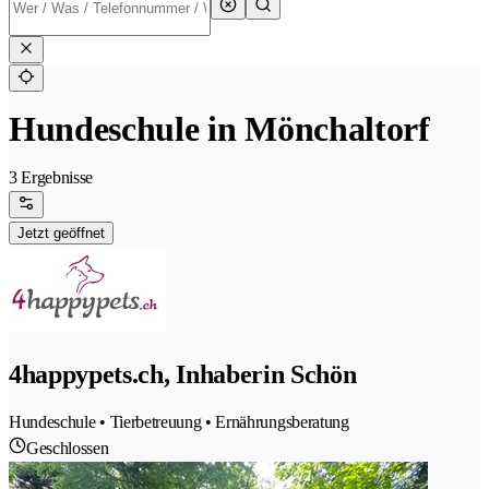
Hundeschule in Mönchaltorf
3 Ergebnisse
Jetzt geöffnet
4happypets.ch, Inhaberin Schön
Hundeschule • Tierbetreuung • Ernährungsberatung
Geschlossen