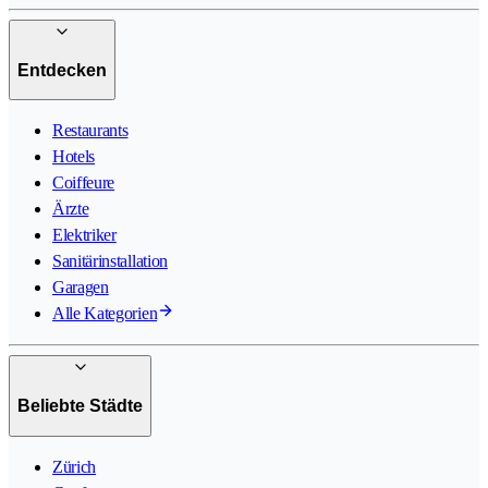
Entdecken
Restaurants
Hotels
Coiffeure
Ärzte
Elektriker
Sanitärinstallation
Garagen
Alle Kategorien
Beliebte Städte
Zürich