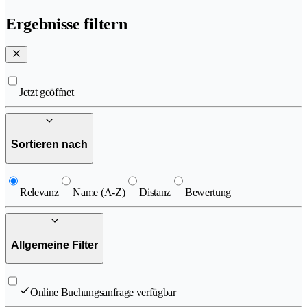
Ergebnisse filtern
Jetzt geöffnet
Sortieren nach
Relevanz
Name (A-Z)
Distanz
Bewertung
Allgemeine Filter
Online Buchungsanfrage verfügbar