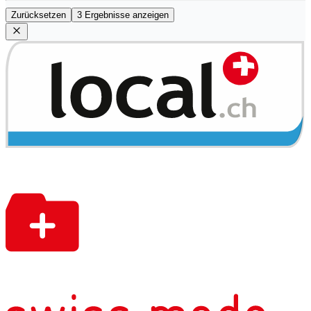
Zurücksetzen
3 Ergebnisse anzeigen