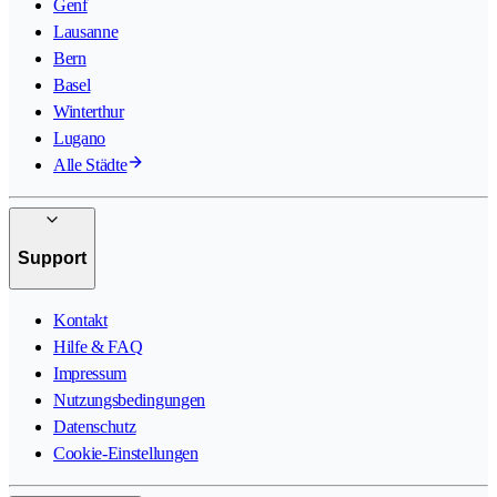
Genf
Lausanne
Bern
Basel
Winterthur
Lugano
Alle Städte
Support
Kontakt
Hilfe & FAQ
Impressum
Nutzungsbedingungen
Datenschutz
Cookie-Einstellungen