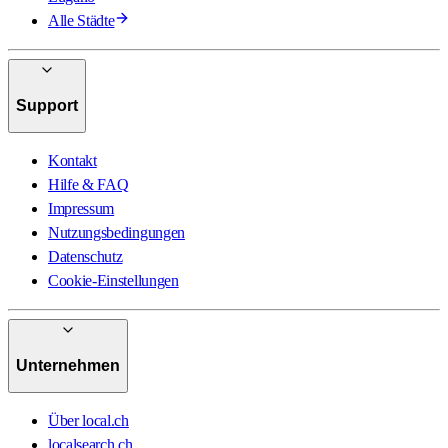
Alle Städte
Support
Kontakt
Hilfe & FAQ
Impressum
Nutzungsbedingungen
Datenschutz
Cookie-Einstellungen
Unternehmen
Über local.ch
localsearch.ch