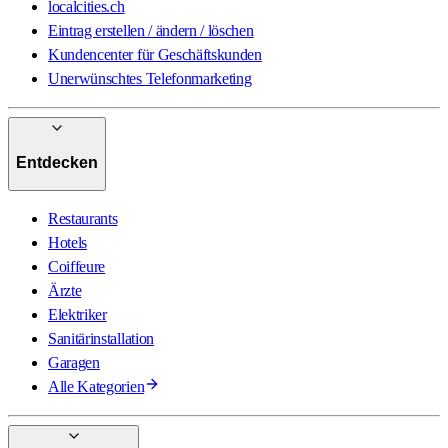
localcities.ch
Eintrag erstellen / ändern / löschen
Kundencenter für Geschäftskunden
Unerwünschtes Telefonmarketing
Entdecken
Restaurants
Hotels
Coiffeure
Ärzte
Elektriker
Sanitärinstallation
Garagen
Alle Kategorien