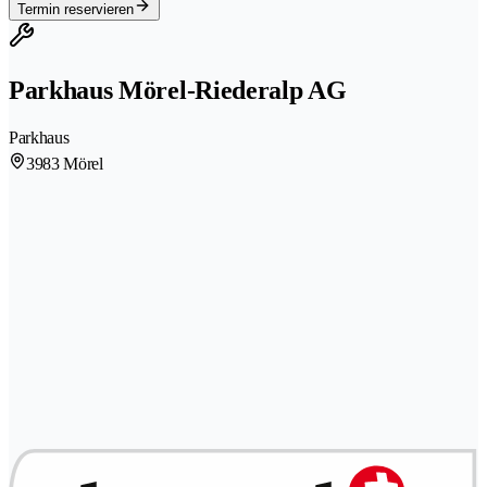
Termin reservieren
Parkhaus Mörel-Riederalp AG
Parkhaus
3983 Mörel