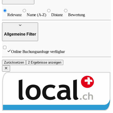
Relevanz
Name (A-Z)
Distanz
Bewertung
Allgemeine Filter
Online Buchungsanfrage verfügbar
Zurücksetzen
2 Ergebnisse anzeigen