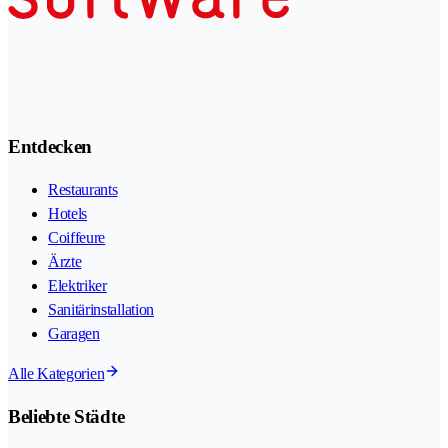
Entdecken
Restaurants
Hotels
Coiffeure
Ärzte
Elektriker
Sanitärinstallation
Garagen
Alle Kategorien
Beliebte Städte