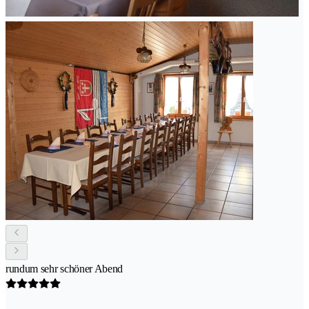
rundum sehr schöner Abend