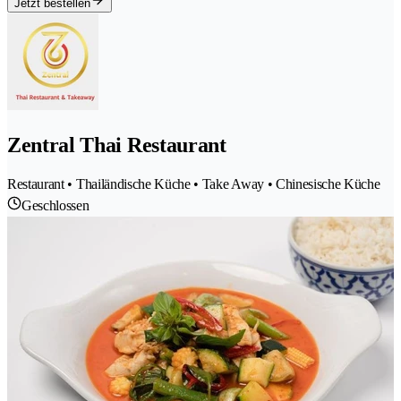
Jetzt bestellen
Zentral Thai Restaurant
Restaurant • Thailändische Küche • Take Away • Chinesische Küche
Geschlossen