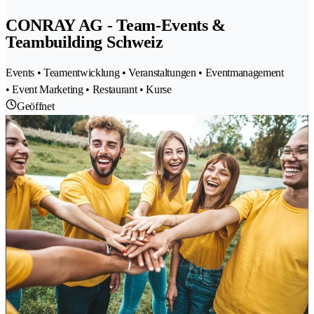
CONRAY AG - Team-Events &
Teambuilding Schweiz
Events • Teamentwicklung • Veranstaltungen • Eventmanagement
• Event Marketing • Restaurant • Kurse
Geöffnet