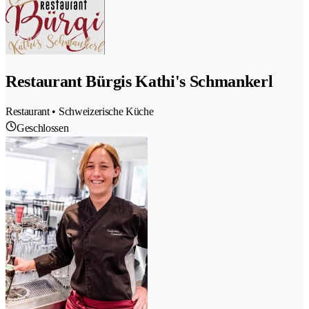
Restaurant Bürgis Kathi's Schmankerl
Restaurant • Schweizerische Küche
Geschlossen