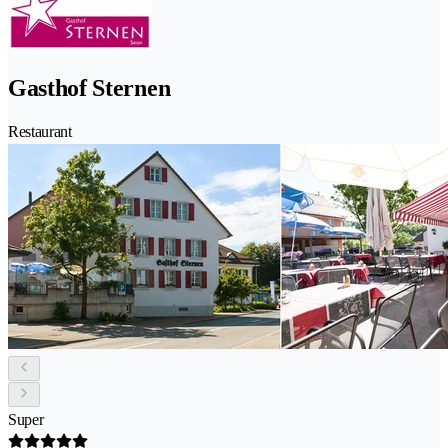
Gasthof Sternen
Restaurant
Super