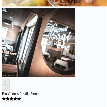
Ein Genuss für alle Sinne