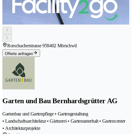
Rorschacherstrasse 95
9402 Mörschwil
Offerte anfragen
Garten und Bau Bernhardsgrütter AG
Gartenbau und Gartenpflege • Gartengestaltung
• Landschaftsarchitektur • Gärtnerei • Gartenunterhalt • Gartencenter
• Architekturprojekte