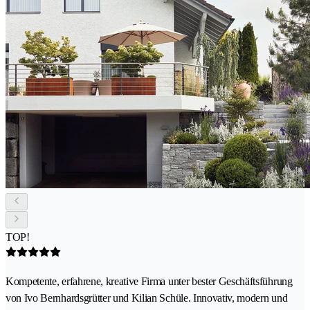
TOP!
Kompetente, erfahrene, kreative Firma unter bester Geschäftsführung
von Ivo Bernhardsgrütter und Kilian Schüle. Innovativ, modern und