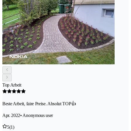
Top Arbeit
Beste Arbeit, faire Preise. Absolut TOP👍
Apr. 2022
• Anonymous user
5
(1)