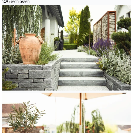
Geschlossen