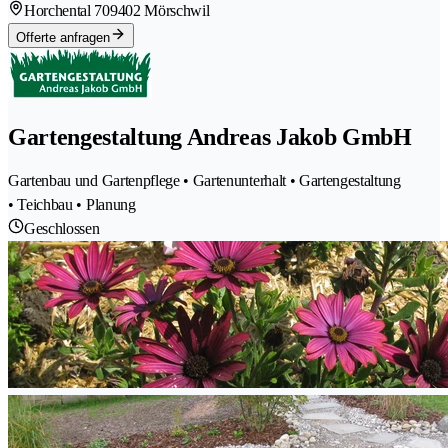
Horchental 70
9402 Mörschwil
Offerte anfragen
Gartengestaltung Andreas Jakob GmbH
Gartenbau und Gartenpflege • Gartenunterhalt • Gartengestaltung
• Teichbau • Planung
Geschlossen