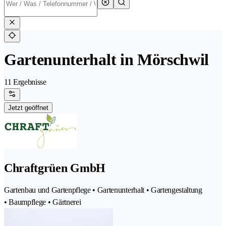
Gartenunterhalt in Mörschwil
11 Ergebnisse
Jetzt geöffnet
Chraftgrüen GmbH
Gartenbau und Gartenpflege • Gartenunterhalt • Gartengestaltung
• Baumpflege • Gärtnerei