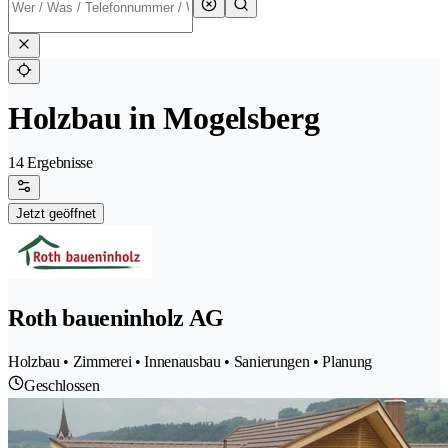
Holzbau in Mogelsberg
14 Ergebnisse
Jetzt geöffnet
Roth baueninholz AG
Holzbau • Zimmerei • Innenausbau • Sanierungen • Planung
Geschlossen