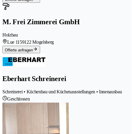
M. Frei Zimmerei GmbH
Holzbau
Lue 115
9122 Mogelsberg
Offerte anfragen
Eberhart Schreinerei
Schreinerei • Küchenbau und Küchenausstellungen • Innenausbau
Geschlossen