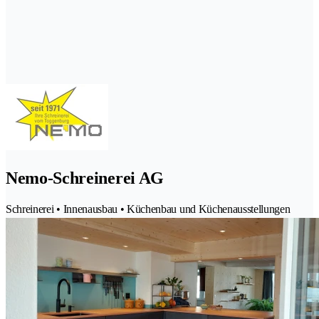
Nemo-Schreinerei AG
Schreinerei • Innenausbau • Küchenbau und Küchenausstellungen