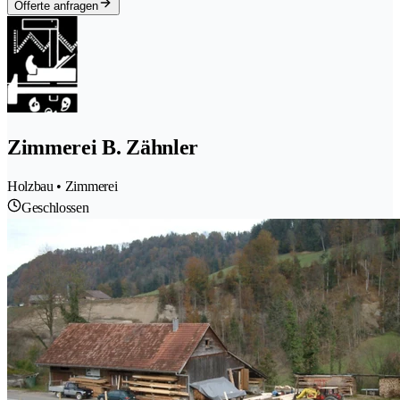
Offerte anfragen
Zimmerei B. Zähnler
Holzbau • Zimmerei
Geschlossen