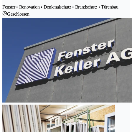
Fenster • Renovation • Denkmalschutz • Brandschutz • Türenbau
Geschlossen