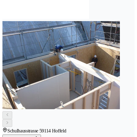
Schulhausstrasse 5
9114 Hoffeld