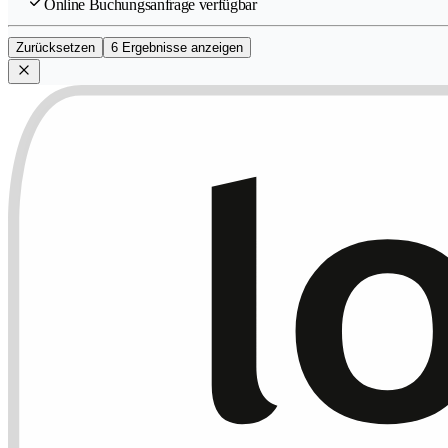
Online Buchungsanfrage verfügbar
Zurücksetzen
6 Ergebnisse anzeigen