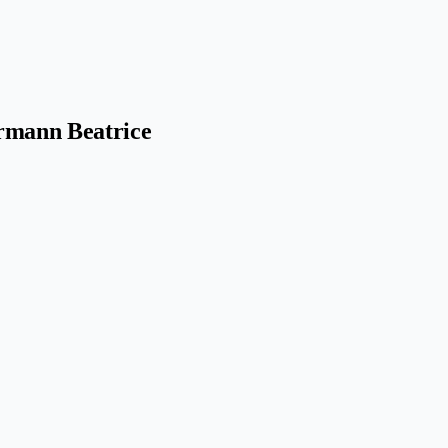
rmann Beatrice