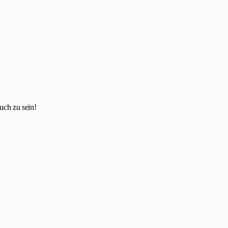
uch zu sein!