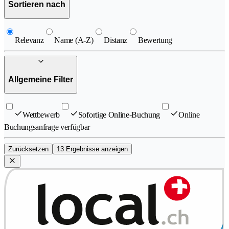
Sortieren nach
Relevanz
Name (A-Z)
Distanz
Bewertung
Allgemeine Filter
Wettbewerb
Sofortige Online-Buchung
Online
Buchungsanfrage verfügbar
Zurücksetzen
13 Ergebnisse anzeigen