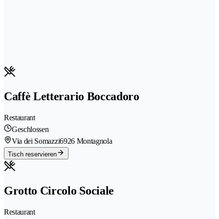
Caffè Letterario Boccadoro
Restaurant
Geschlossen
Via dei Somazzi
6926 Montagnola
Tisch reservieren
Grotto Circolo Sociale
Restaurant