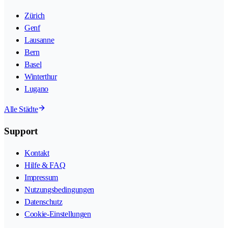
Zürich
Genf
Lausanne
Bern
Basel
Winterthur
Lugano
Alle Städte
Support
Kontakt
Hilfe & FAQ
Impressum
Nutzungsbedingungen
Datenschutz
Cookie-Einstellungen