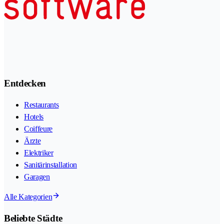
Entdecken
Restaurants
Hotels
Coiffeure
Ärzte
Elektriker
Sanitärinstallation
Garagen
Alle Kategorien
Beliebte Städte