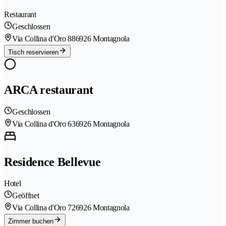
Restaurant
Geschlossen
Via Collina d'Oro 88
6926 Montagnola
Tisch reservieren
ARCA restaurant
Geschlossen
Via Collina d'Oro 63
6926 Montagnola
Residence Bellevue
Hotel
Geöffnet
Via Collina d'Oro 72
6926 Montagnola
Zimmer buchen