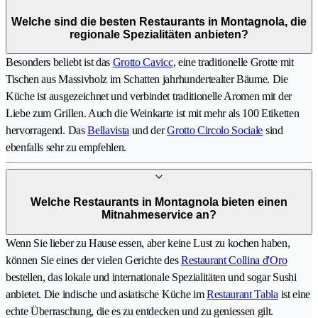
Welche sind die besten Restaurants in Montagnola, die
regionale Spezialitäten anbieten?
Besonders beliebt ist das
Grotto Cavicc
, eine traditionelle Grotte mit
Tischen aus Massivholz im Schatten jahrhundertealter Bäume. Die
Küche ist ausgezeichnet und verbindet traditionelle Aromen mit der
Liebe zum Grillen. Auch die Weinkarte ist mit mehr als 100 Etiketten
hervorragend. Das
Bellavista
und der
Grotto Circolo Sociale
sind
ebenfalls sehr zu empfehlen.
Welche Restaurants in Montagnola bieten einen
Mitnahmeservice an?
Wenn Sie lieber zu Hause essen, aber keine Lust zu kochen haben,
können Sie eines der vielen Gerichte des
Restaurant Collina d'Oro
bestellen, das lokale und internationale Spezialitäten und sogar Sushi
anbietet. Die indische und asiatische Küche im
Restaurant Tabla
ist eine
echte Überraschung, die es zu entdecken und zu geniessen gilt.