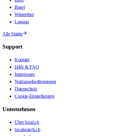
Basel
Winterthur
Lugano
Alle Städte
Support
Kontakt
Hilfe & FAQ
Impressum
Nutzungsbedingungen
Datenschutz
Cookie-Einstellungen
Unternehmen
Über local.ch
localsearch.ch