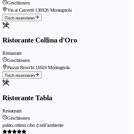
Geschlossen
Via ai Canvetti 13
6926 Montagnola
Tisch reservieren
Ristorante Collina d'Oro
Restaurant
Geschlossen
Piazza Brocchi 1
6926 Montagnola
Tisch reservieren
Ristorante Tabla
Restaurant
Geschlossen
pulito, ottimo cibo d nell’ambiente