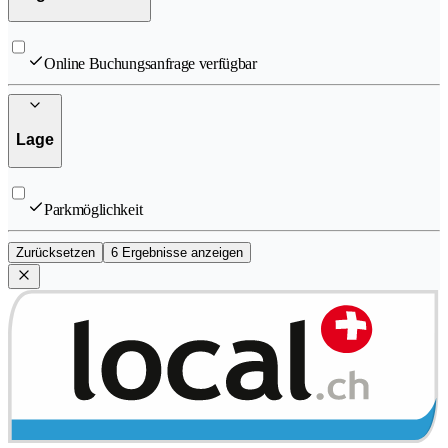
Online Buchungsanfrage verfügbar
Lage
Parkmöglichkeit
Zurücksetzen
6 Ergebnisse anzeigen