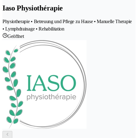
Iaso Physiothérapie
Physiotherapie • Betreuung und Pflege zu Hause • Manuelle Therapie
• Lymphdrainage • Rehabilitation
Geöffnet