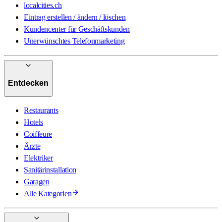
localcities.ch
Eintrag erstellen / ändern / löschen
Kundencenter für Geschäftskunden
Unerwünschtes Telefonmarketing
Entdecken
Restaurants
Hotels
Coiffeure
Ärzte
Elektriker
Sanitärinstallation
Garagen
Alle Kategorien