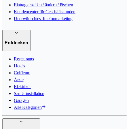
Eintrag erstellen / ändern / löschen
Kundencenter für Geschäftskunden
Unerwünschtes Telefonmarketing
Entdecken
Restaurants
Hotels
Coiffeure
Ärzte
Elektriker
Sanitärinstallation
Garagen
Alle Kategorien