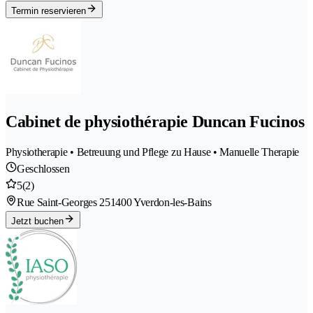
Termin reservieren
Cabinet de physiothérapie Duncan Fucinos
Physiotherapie • Betreuung und Pflege zu Hause • Manuelle Therapie
Geschlossen
5
(2)
Rue Saint-Georges 25
1400 Yverdon-les-Bains
Jetzt buchen