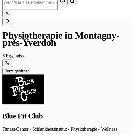
Physiotherapie in Montagny-
près-Yverdon
6 Ergebnisse
Jetzt geöffnet
Blue Fit Club
Fitness-Center • Schlankheitsinstitut • Physiotherapie • Wellness