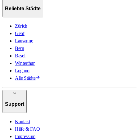
Beliebte Städte
Zürich
Genf
Lausanne
Bern
Basel
Winterthur
Lugano
Alle Städte
Support
Kontakt
Hilfe & FAQ
Impressum