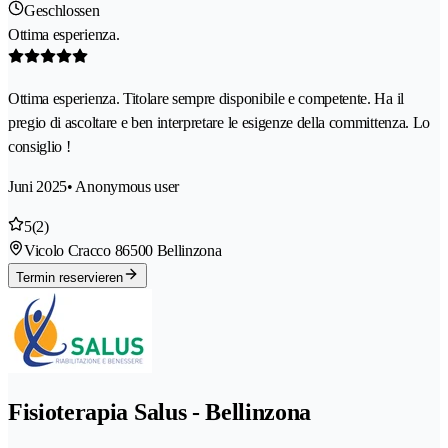
Geschlossen
Ottima esperienza.
Ottima esperienza. Titolare sempre disponibile e competente. Ha il
pregio di ascoltare e ben interpretare le esigenze della committenza. Lo
consiglio !
Juni 2025
• Anonymous user
5
(2)
Vicolo Cracco 8
6500 Bellinzona
Termin reservieren
Fisioterapia Salus - Bellinzona