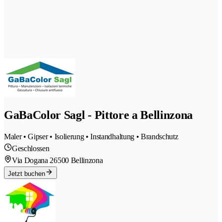
GaBaColor Sagl - Pittore a Bellinzona
Maler • Gipser • Isolierung • Instandhaltung • Brandschutz
Geschlossen
Via Dogana 2
6500 Bellinzona
Jetzt buchen