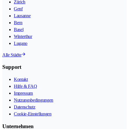
Zürich
Genf
Lausanne
Bern
Basel
Winterthur
Lugano
Alle Städte
Support
Kontakt
Hilfe & FAQ
Impressum
Nutzungsbedingungen
Datenschutz
Cookie-Einstellungen
Unternehmen