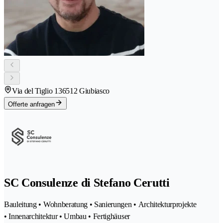
Via del Tiglio 13
6512 Giubiasco
Offerte anfragen
SC Consulenze di Stefano Cerutti
Bauleitung • Wohnberatung • Sanierungen • Architekturprojekte
• Innenarchitektur • Umbau • Fertighäuser