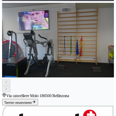
Via cancelliere Molo 18
6500 Bellinzona
Termin reservieren