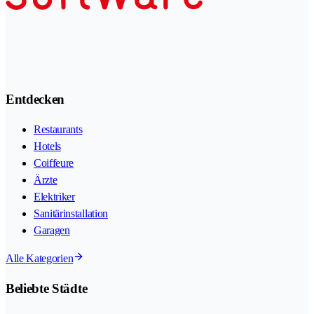
Entdecken
Restaurants
Hotels
Coiffeure
Ärzte
Elektriker
Sanitärinstallation
Garagen
Alle Kategorien
Beliebte Städte