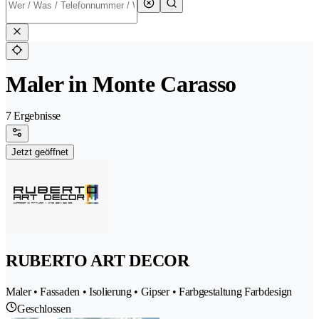
Maler in Monte Carasso
7 Ergebnisse
Jetzt geöffnet
RUBERTO ART DECOR
Maler • Fassaden • Isolierung • Gipser • Farbgestaltung Farbdesign
Geschlossen