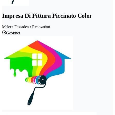
Impresa Di Pittura Piccinato Color
Maler • Fassaden • Renovation
Geöffnet