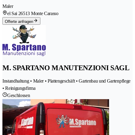
Maler
el Sai 2
6513 Monte Carasso
Offerte anfragen
M. SPARTANO MANUTENZIONI SAGL
Instandhaltung • Maler • Plattengeschäft • Gartenbau und Gartenpflege
• Reinigungsfirma
Geschlossen