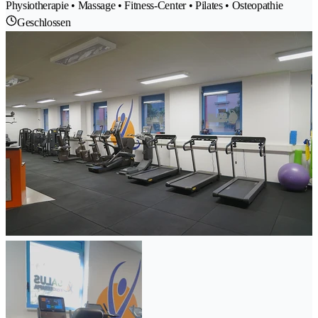
Physiotherapie • Massage • Fitness-Center • Pilates • Osteopathie
Geschlossen