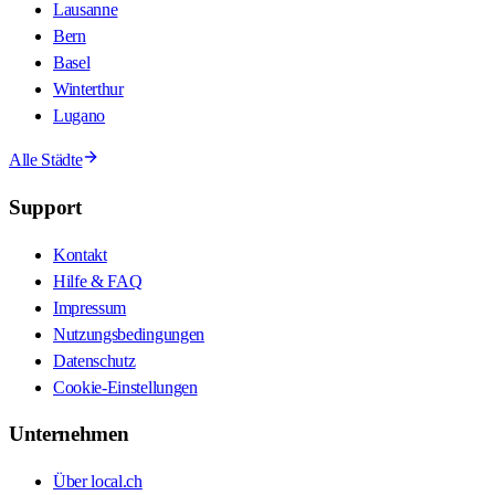
Lausanne
Bern
Basel
Winterthur
Lugano
Alle Städte
Support
Kontakt
Hilfe & FAQ
Impressum
Nutzungsbedingungen
Datenschutz
Cookie-Einstellungen
Unternehmen
Über local.ch