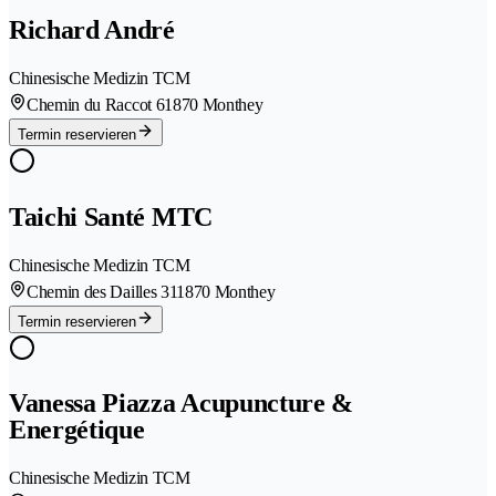
Richard André
Chinesische Medizin TCM
Chemin du Raccot 6
1870 Monthey
Termin reservieren
Taichi Santé MTC
Chinesische Medizin TCM
Chemin des Dailles 31
1870 Monthey
Termin reservieren
Vanessa Piazza Acupuncture &
Energétique
Chinesische Medizin TCM