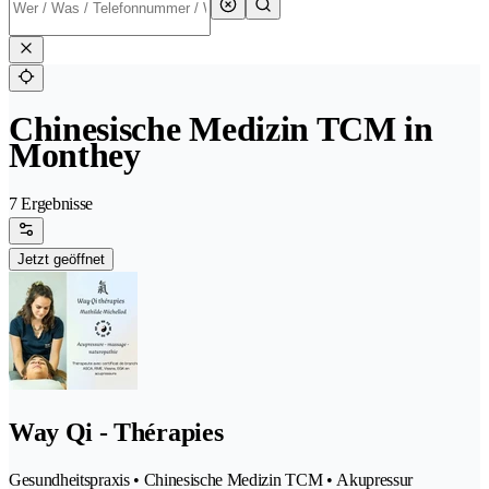
Chinesische Medizin TCM in
Monthey
7 Ergebnisse
Jetzt geöffnet
Way Qi - Thérapies
Gesundheitspraxis • Chinesische Medizin TCM • Akupressur