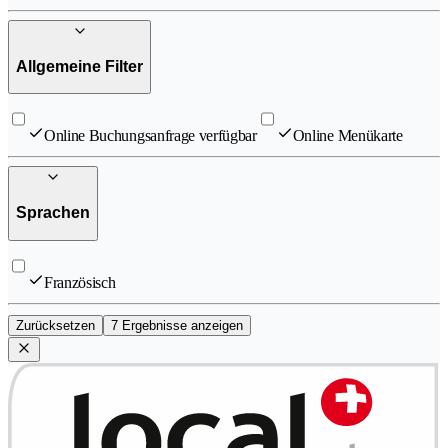
Allgemeine Filter
Online Buchungsanfrage verfügbar
Online Menükarte
Sprachen
Französisch
Zurücksetzen
7 Ergebnisse anzeigen