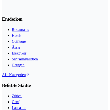
Entdecken
Restaurants
Hotels
Coiffeure
Ärzte
Elektriker
Sanitärinstallation
Garagen
Alle Kategorien
Beliebte Städte
Zürich
Genf
Lausanne