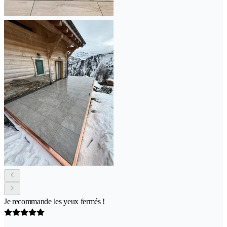
Je recommande les yeux fermés !