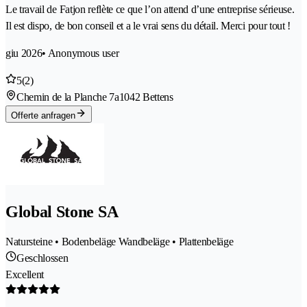
Le travail de Fatjon reflète ce que l’on attend d’une entreprise sérieuse.
Il est dispo, de bon conseil et a le vrai sens du détail. Merci pour tout !
giu 2026
• Anonymous user
5
(2)
Chemin de la Planche 7a
1042 Bettens
Offerte anfragen
Global Stone SA
Natursteine • Bodenbeläge Wandbeläge • Plattenbeläge
Geschlossen
Excellent