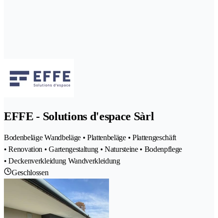
EFFE - Solutions d'espace Sàrl
Bodenbeläge Wandbeläge • Plattenbeläge • Plattengeschäft
• Renovation • Gartengestaltung • Natursteine • Bodenpflege
• Deckenverkleidung Wandverkleidung
Geschlossen