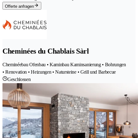
Offerte anfragen
Cheminées du Chablais Sàrl
Cheminéebau Ofenbau • Kaminbau Kaminsanierung • Bohrungen
• Renovation • Heizungen • Natursteine • Grill und Barbecue
Geschlossen