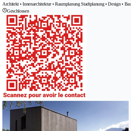
Architekt • Innenarchitektur • Raumplanung Stadtplanung • Design • 
Geschlossen