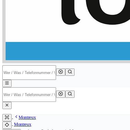
Montreux
Montreux