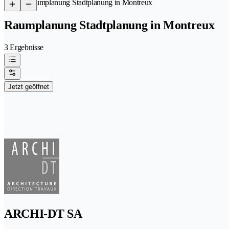
/
Raumplanung Stadtplanung in Montreux
Raumplanung Stadtplanung in Montreux
3 Ergebnisse
Jetzt geöffnet
ARCHI-DT SA